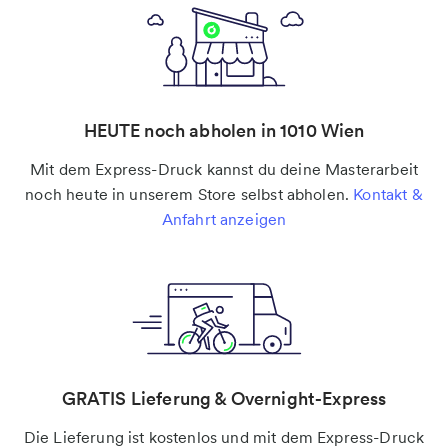
HEUTE noch abholen in 1010 Wien
Mit dem Express-Druck kannst du deine Masterarbeit
noch heute in unserem Store selbst abholen.
Kontakt &
Anfahrt anzeigen
GRATIS Lieferung & Overnight-Express
Die Lieferung ist kostenlos und mit dem Express-Druck