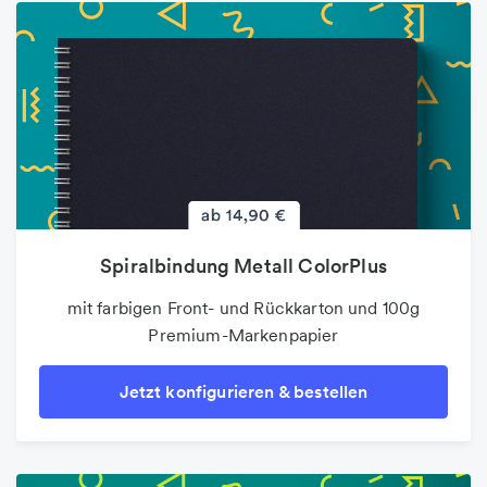
Spiralbindung Metall ColorPlus
mit farbigen Front- und Rückkarton und 100g
Premium-Markenpapier
Jetzt konfigurieren & bestellen