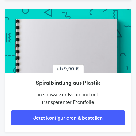
Spiralbindung aus Plastik
in schwarzer Farbe und mit
transparenter Frontfolie
Jetzt konfigurieren & bestellen