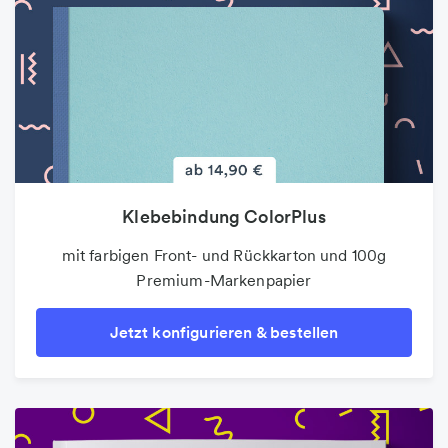
Klebebindung ColorPlus
mit farbigen Front- und Rückkarton und 100g
Premium-Markenpapier
Jetzt konfigurieren & bestellen