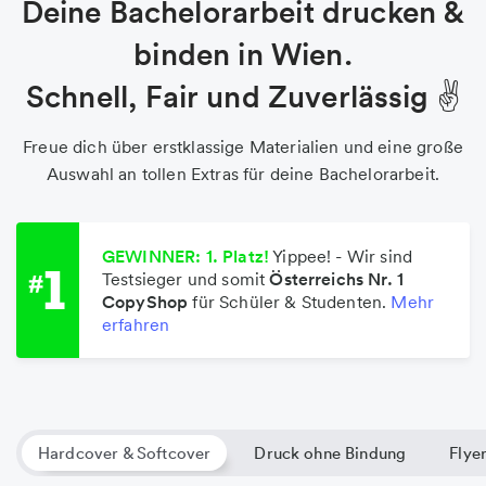
Deine Bachelorarbeit drucken &
binden in Wien.
Schnell, Fair und Zuverlässig ✌️
Freue dich über erstklassige Materialien und eine große
Auswahl an tollen Extras für deine Bachelorarbeit.
GEWINNER: 1. Platz!
Yippee! - Wir sind
Testsieger und somit
Österreichs Nr. 1
CopyShop
für Schüler & Studenten.
Mehr
erfahren
Hardcover & Softcover
Druck ohne Bindung
Flyer