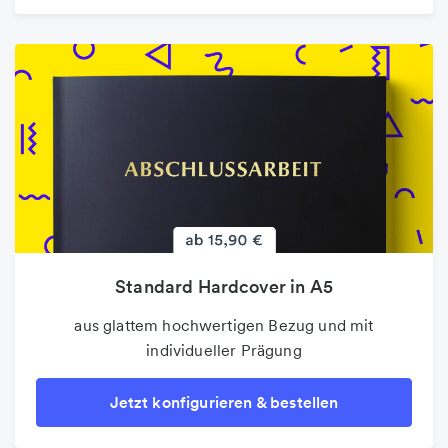
Standard Hardcover in A5
aus glattem hochwertigen Bezug und mit
individueller Prägung
Jetzt konfigurieren & bestellen