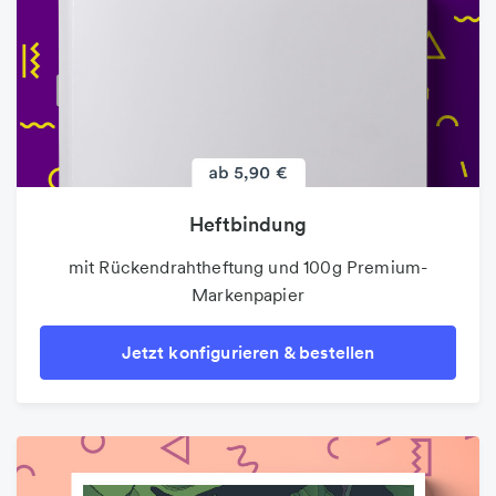
Heftbindung
mit Rückendrahtheftung und 100g Premium-
Markenpapier
Jetzt konfigurieren & bestellen