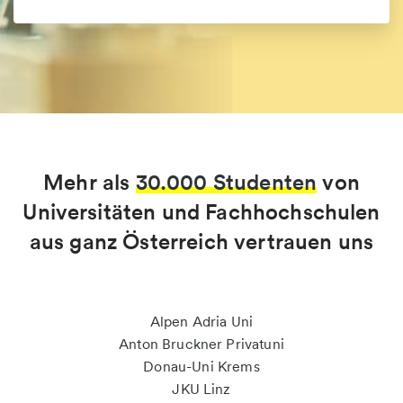
Mehr als
30.000 Studenten
von
Universitäten und Fachhochschulen
aus ganz Österreich vertrauen uns
Alpen Adria Uni
Anton Bruckner Privatuni
Donau-Uni Krems
JKU Linz