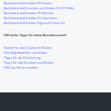
Bachelorarbeit binden FH Krems
Bachelorarbeit drucken und binden FH St Pölten
Bachelorarbeit binden FH Kärnten
Bachelorarbeit binden FH Joanneum
Bachelorarbeit binden Sigmund Freud Uni
Hilfreiche Tipps für deine Abschlussarbeit
Kosten für das Drucken & Binden
Flüchtigkeitsfehler vermeiden
Tipps für die Einreichung
Tipps für das Drucken und Binden
PDF aus Word erstellen