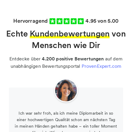
Hervorragend
4.95 von 5.00
Echte
Kundenbewertungen
von
Menschen wie Dir
Entdecke über
4.200 positive Bewertungen
auf dem
unabhängigen Bewertungsportal
ProvenExpert.com
Ich war sehr froh, als ich meine Diplomarbeit in so
einer hochwertigen Qualität schon am nächsten Tag
in meinen Händen gehalten habe – ein toller Moment