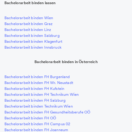
Bachelorarbeit binden lassen
Bachelorarbeit binden Wien
Bachelorarbeit binden Graz
Bachelorarbeit binden Linz
Bachelorarbeit binden Salzburg
Bachelorarbeit binden Klagenfurt
Bachelorarbeit binden Innsbruck
Bachelorarbeit binden in Österreich
Bachelorarbeit binden FH Burgenland
Bachelorarbeit binden FH Wr. Neustadt
Bachelorarbeit binden FH Kufstein
Bachelorarbeit binden FH Technikum Wien
Bachelorarbeit binden FH Salzburg
Bachelorarbeit binden Technikum Wien
Bachelorarbeit binden FH Gesundheitsberufe OÖ
Bachelorarbeit binden FH OÖ
Bachelorarbeit binden FH Campus 02
Bachelorarbeit binden FH Joanneum