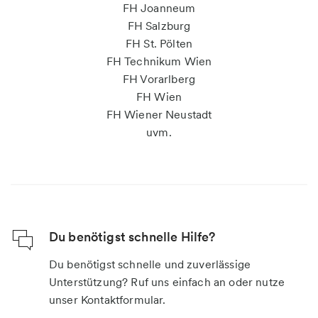
FH Joanneum
FH Salzburg
FH St. Pölten
FH Technikum Wien
FH Vorarlberg
FH Wien
FH Wiener Neustadt
uvm.
Du benötigst schnelle Hilfe?
Du benötigst schnelle und zuverlässige
Unterstützung? Ruf uns einfach an oder nutze
unser Kontaktformular.