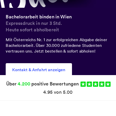
Bachelorarbeit binden in Wien
Expressdruck in nur 3 Std.
Heute sofort abholbereit
Mit Österreichs Nr. 1 zur erfolgreichen Abgabe deiner
Bachelorarbeit. Über 30.000 zufriedene Studenten
vertrauen uns. Jetzt bestellen & sofort abholen!
Kontakt & Anfahrt anzeigen
Über
4.200
positive Bewertungen
4.95 von 5.00