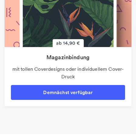
Magazinbindung
mit tollen Coverdesigns oder individuellem Cover-
Druck
Demnächst verfügbar