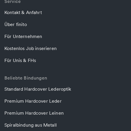
Service
Kontakt & Anfahrt
Über finito
Für Unternehmen
Kostenlos Job inserieren
Für Unis & FHs
Beliebte Bindungen
Standard Hardcover Lederoptik
Premium Hardcover Leder
Premium Hardcover Leinen
Spiralbindung aus Metall