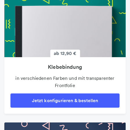
Klebebindung
in verschiedenen Farben und mit transparenter
Frontfolie
Jetzt konfigurieren & bestellen