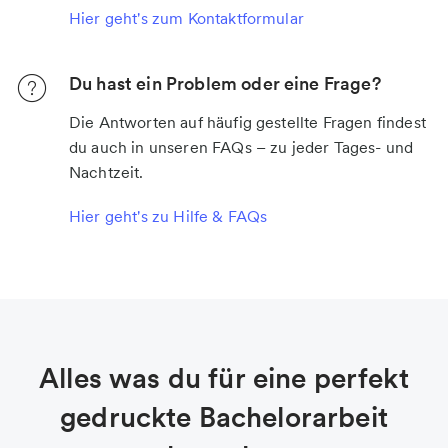
Hier geht's zum Kontaktformular
Du hast ein Problem oder eine Frage?
Die Antworten auf häufig gestellte Fragen findest
du auch in unseren FAQs – zu jeder Tages- und
Nachtzeit.
Hier geht's zu Hilfe & FAQs
Alles was du für eine perfekt
gedruckte Bachelorarbeit