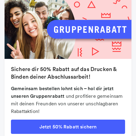
Sichere dir 50% Rabatt auf das Drucken &
Binden deiner Abschlussarbeit!
Gemeinsam bestellen lohnt sich – hol dir jetzt
unseren Gruppenrabatt
und profitiere gemeinsam
mit deinen Freunden von unserer unschlagbaren
Rabattaktion!
Jetzt 50% Rabatt sichern