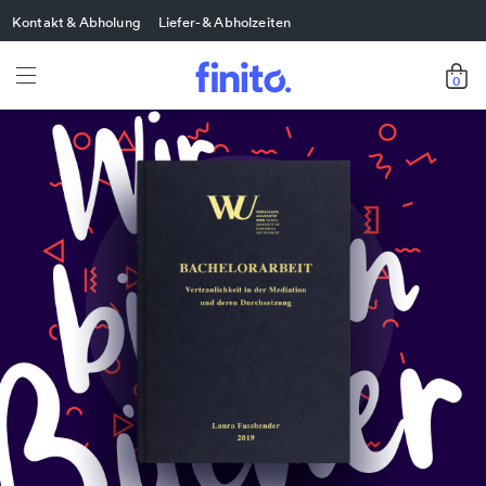
Kontakt & Abholung
Liefer- & Abholzeiten
0