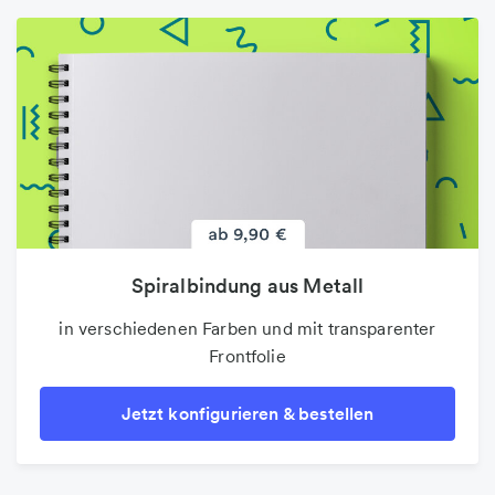
Spiralbindung aus Metall
in verschiedenen Farben und mit transparenter
Frontfolie
Jetzt konfigurieren & bestellen