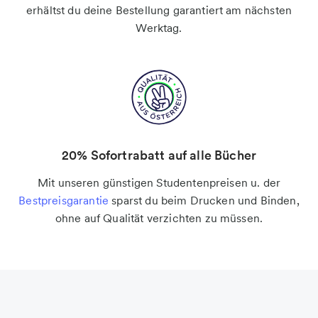
erhältst du deine Bestellung garantiert am nächsten
Werktag.
20% Sofortrabatt auf alle Bücher
Mit unseren günstigen Studentenpreisen u. der
Bestpreisgarantie
sparst du beim Drucken und Binden,
ohne auf Qualität verzichten zu müssen.