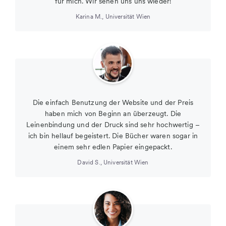
für mich. Wir sehen uns uns wieder!
Karina M.
,
Universität Wien
Die einfach Benutzung der Website und der Preis
haben mich von Beginn an überzeugt. Die
Leinenbindung und der Druck sind sehr hochwertig –
ich bin hellauf begeistert. Die Bücher waren sogar in
einem sehr edlen Papier eingepackt.
David S.
,
Universität Wien