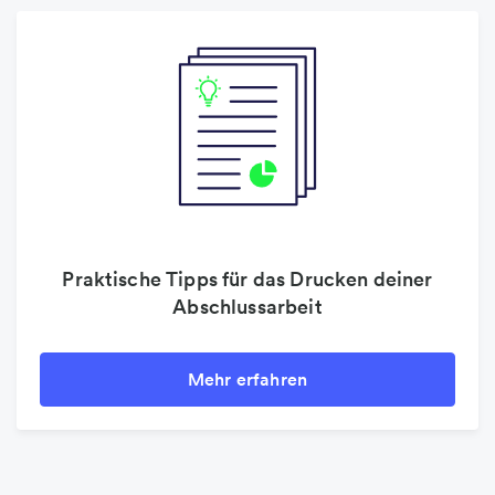
Praktische Tipps für das Drucken deiner
Abschlussarbeit
Mehr erfahren