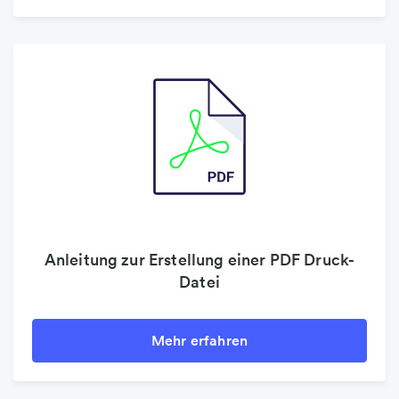
Anleitung zur Erstellung einer PDF Druck-
Datei
Mehr erfahren