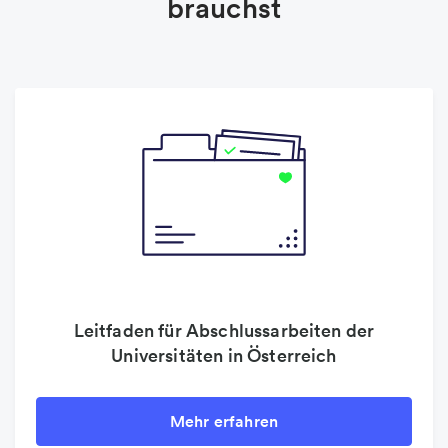
brauchst
Leitfaden für Abschlussarbeiten der
Universitäten in Österreich
Mehr erfahren