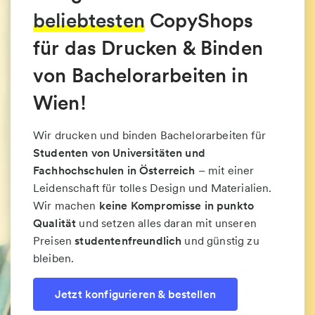
beliebtesten
CopyShops
für das Drucken & Binden
von Bachelorarbeiten in
Wien!
Wir drucken und binden Bachelorarbeiten für
Studenten von Universitäten und
Fachhochschulen in Österreich
– mit einer
Leidenschaft für tolles Design und Materialien.
Wir machen
keine Kompromisse in punkto
Qualität
und setzen alles daran mit unseren
Preisen
studentenfreundlich
und günstig zu
bleiben.
Jetzt konfigurieren & bestellen