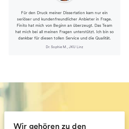
Für den Druck meiner Dissertation kam nur ein
seriöser und kundenfreundlicher Anbieter in Frage.
Finito hat mich von Beginn an überzeugt. Das Team
hat mich bei all meinen Fragen unterstützt. Ich bin so
dankbar für diesen tollen Service und die Qualität.
Dr. Sophie M.
,
JKU Linz
Wir gehören zu den