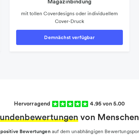
Magazinbindung
mit tollen Coverdesigns oder individuellem
Cover-Druck
Demnächst verfügbar
Hervorragend
4.95 von 5.00
undenbewertungen
von Menschen 
 positive Bewertungen
auf dem unabhängigen Bewertungspor