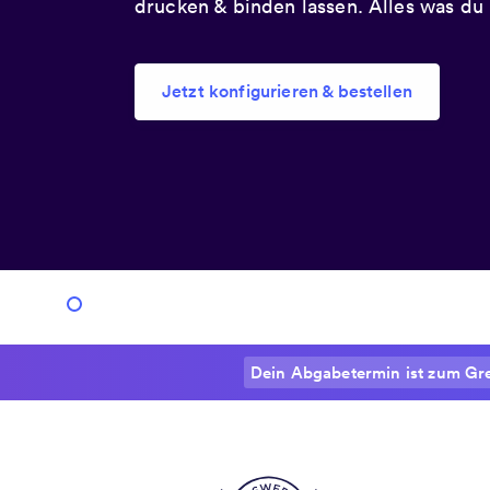
drucken & binden lassen. Alles was du b
Jetzt konfigurieren & bestellen
Dein Abgabetermin ist zum Gr