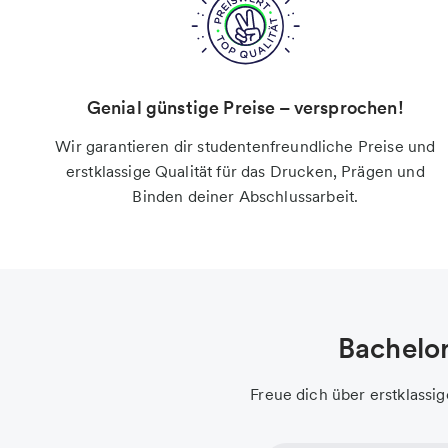
Genial günstige Preise – versprochen!
Wir garantieren dir studentenfreundliche Preise und
erstklassige Qualität für das Drucken, Prägen und
Binden deiner Abschlussarbeit.
Bachelor
Freue dich über erstklassig