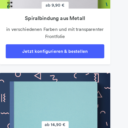
Spiralbindung aus Metall
in verschiedenen Farben und mit transparenter
Frontfolie
Jetzt konfigurieren & bestellen