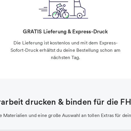
GRATIS Lieferung & Express-Druck
Die Lieferung ist kostenlos und mit dem Express-
Sofort-Druck erhältst du deine Bestellung schon am
nächsten Tag.
arbeit drucken & binden für die F
e Materialien und eine große Auswahl an tollen Extras für dei