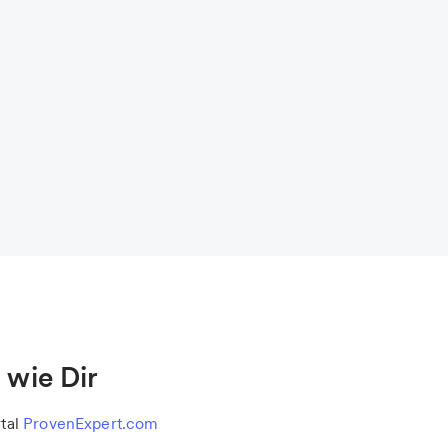
wie Dir
tal
ProvenExpert.com