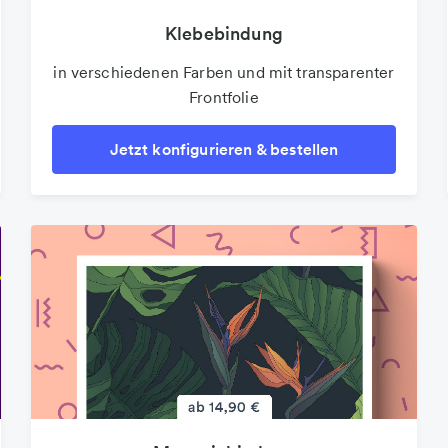
Klebebindung
in verschiedenen Farben und mit transparenter
Frontfolie
Jetzt konfigurieren & bestellen