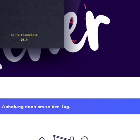
 Abholung noch am selben Tag.