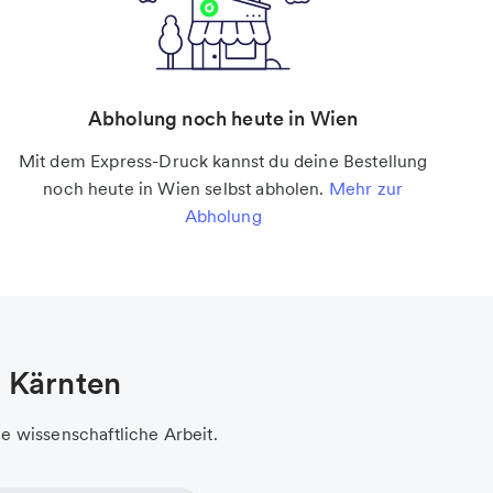
Abholung noch heute in Wien
Mit dem Express-Druck kannst du deine Bestellung
noch heute in Wien selbst abholen.
Mehr zur
Abholung
H Kärnten
ne wissenschaftliche Arbeit.