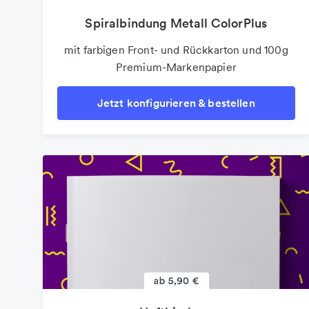
Spiralbindung Metall ColorPlus
mit farbigen Front- und Rückkarton und 100g
Premium-Markenpapier
Jetzt konfigurieren & bestellen