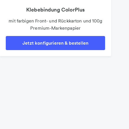
Klebebindung ColorPlus
mit farbigen Front- und Rückkarton und 100g
Premium-Markenpapier
Jetzt konfigurieren & bestellen