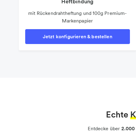
Heftbindung
mit Rückendrahtheftung und 100g Premium-
Markenpapier
Jetzt konfigurieren & bestellen
Echte
K
Entdecke über
2.000