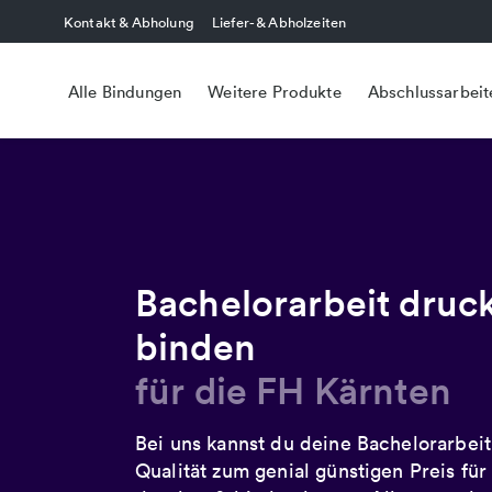
Kontakt & Abholung
Liefer- & Abholzeiten
Alle Bindungen
Weitere Produkte
Abschlussarbeit
Bachelorarbeit druc
binden
für die FH Kärnten
Bei uns kannst du deine Bachelorarbei
Qualität zum genial günstigen Preis fü