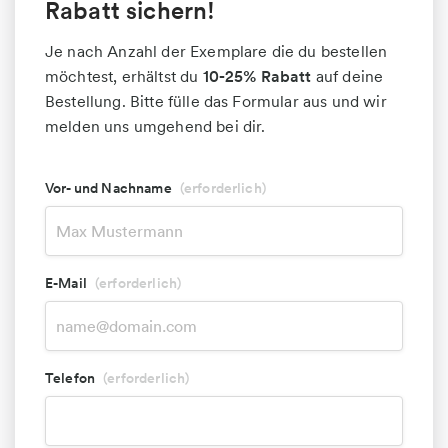
Rabatt sichern!
Je nach Anzahl der Exemplare die du bestellen
möchtest, erhältst du
10-25% Rabatt
auf deine
Bestellung. Bitte fülle das Formular aus und wir
melden uns umgehend bei dir.
Vor- und Nachname
(erforderlich)
E-Mail
(erforderlich)
Telefon
(erforderlich)