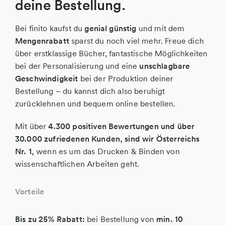
deine Bestellung.
Bei finito kaufst du
genial günstig
und mit dem
Mengenrabatt
sparst du noch viel mehr. Freue dich
über erstklassige Bücher, fantastische Möglichkeiten
bei der Personalisierung und eine
unschlagbare
Geschwindigkeit
bei der Produktion deiner
Bestellung – du kannst dich also beruhigt
zurücklehnen und bequem online bestellen.
Mit über
4.300 positiven Bewertungen und über
30.000 zufriedenen Kunden, sind wir Österreichs
Nr. 1,
wenn es um das Drucken & Binden von
wissenschaftlichen Arbeiten geht.
Vorteile
Bis zu 25% Rabatt:
bei Bestellung von
min. 10