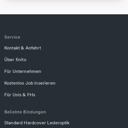
Service
Kontakt & Anfahrt
Über finito
Für Unternehmen
Kostenlos Job inserieren
Für Unis & FHs
Beliebte Bindungen
Standard Hardcover Lederoptik