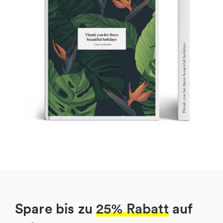
Spare bis zu
25% Rabatt
auf