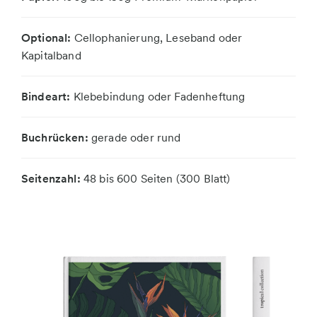
Optional:
Cellophanierung, Leseband oder
Kapitalband
Bindeart:
Klebebindung oder Fadenheftung
Buchrücken:
gerade oder rund
Seitenzahl:
48 bis 600 Seiten (300 Blatt)