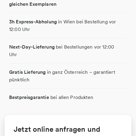
gleichen Exemplaren
3h Express-Abholung
in Wien bei Bestellung vor
12:00 Uhr
Next-Day-Lieferung
bei Bestellungen vor 12:00
Uhr
Gratis Lieferung
in ganz Österreich – garantiert
pünktlich
Bestpreisgarantie
bei allen Produkten
Jetzt online anfragen und