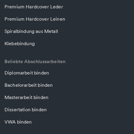
Premium Hardcover Leder
Premium Hardcover Leinen
Spiralbindung aus Metall
Klebebindung
Beliebte Abschlussarbeiten
Diplomarbeit binden
Bachelorarbeit binden
Masterarbeit binden
Dissertation binden
VWA binden