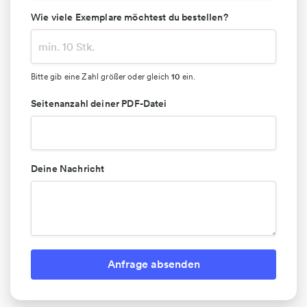
Wie viele Exemplare möchtest du bestellen?
10
Bitte gib eine Zahl größer oder gleich
ein.
Seitenanzahl deiner PDF-Datei
Deine Nachricht