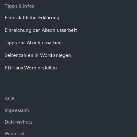
Tipps & Infos
Eidesstattliche Erklärung
Einreichung der Abschlussarbeit
Tipps zur Abschlussarbeit
Seitenzahlen in Word anlegen
PDF aus Word erstellen
AGB
Impressum
Datenschutz
Widerruf