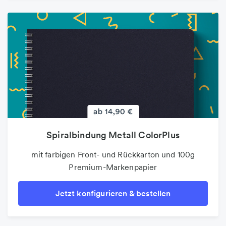
Spiralbindung Metall ColorPlus
mit farbigen Front- und Rückkarton und 100g
Premium-Markenpapier
Jetzt konfigurieren & bestellen