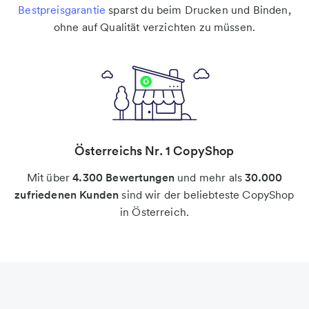
Bestpreisgarantie
sparst du beim Drucken und Binden,
ohne auf Qualität verzichten zu müssen.
Österreichs Nr. 1 CopyShop
Mit über
4.300 Bewertungen
und mehr als
30.000
zufriedenen Kunden
sind wir der beliebteste CopyShop
in Österreich.