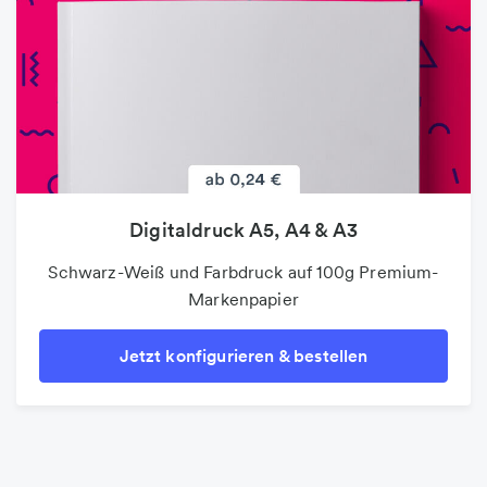
Digitaldruck A5, A4 & A3
Schwarz-Weiß und Farbdruck auf 100g Premium-
Markenpapier
Jetzt konfigurieren & bestellen