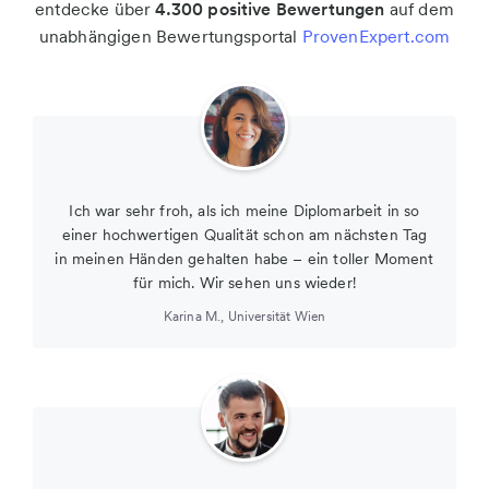
entdecke über
4.300 positive Bewertungen
auf dem
unabhängigen Bewertungsportal
ProvenExpert.com
Ich war sehr froh, als ich meine Diplomarbeit in so
einer hochwertigen Qualität schon am nächsten Tag
in meinen Händen gehalten habe – ein toller Moment
für mich. Wir sehen uns wieder!
Karina M.
,
Universität Wien