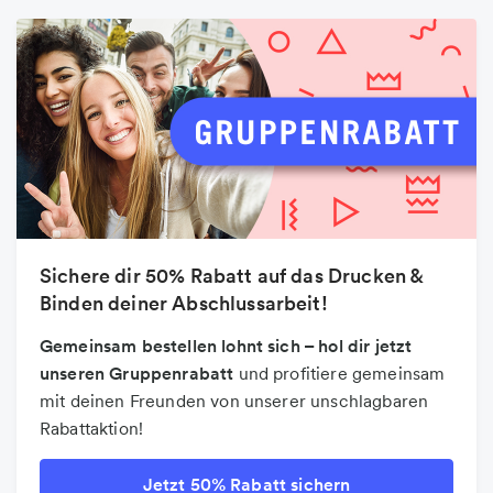
Sichere dir 50% Rabatt auf das Drucken &
Binden deiner Abschlussarbeit!
Gemeinsam bestellen lohnt sich – hol dir jetzt
unseren Gruppenrabatt
und profitiere gemeinsam
mit deinen Freunden von unserer unschlagbaren
Rabattaktion!
Jetzt 50% Rabatt sichern