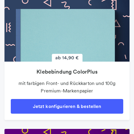
Klebebindung ColorPlus
mit farbigen Front- und Rückkarton und 100g
Premium-Markenpapier
Jetzt konfigurieren & bestellen