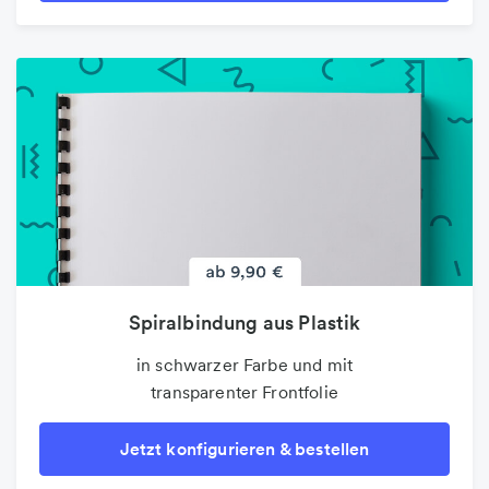
Spiralbindung aus Plastik
in schwarzer Farbe und mit
transparenter Frontfolie
Jetzt konfigurieren & bestellen