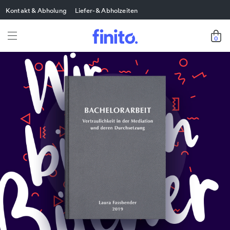
Kontakt & Abholung
Liefer- & Abholzeiten
0