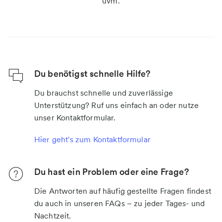
uvm.
Du benötigst schnelle Hilfe?
Du brauchst schnelle und zuverlässige
Unterstützung? Ruf uns einfach an oder nutze
unser Kontaktformular.
Hier geht's zum Kontaktformular
Du hast ein Problem oder eine Frage?
Die Antworten auf häufig gestellte Fragen findest
du auch in unseren FAQs – zu jeder Tages- und
Nachtzeit.