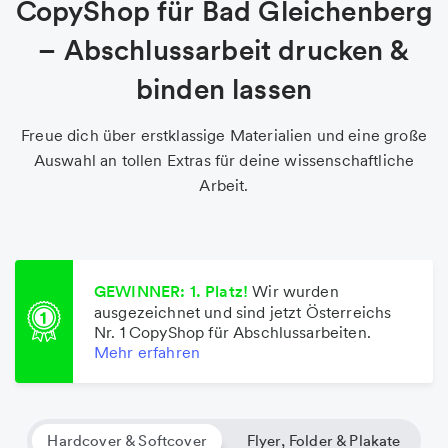
CopyShop für Bad Gleichenberg
– Abschlussarbeit drucken &
binden lassen
Freue dich über erstklassige Materialien und eine große
Auswahl an tollen Extras für deine wissenschaftliche
Arbeit.
GEWINNER: 1. Platz!
Wir wurden
ausgezeichnet und sind jetzt Österreichs
Nr. 1 CopyShop für Abschlussarbeiten.
Mehr erfahren
Hardcover & Softcover
Flyer, Folder & Plakate