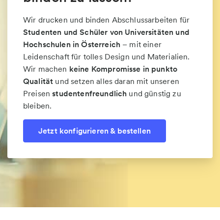
Wir drucken und binden Abschlussarbeiten für
Studenten und Schüler von Universitäten und
Hochschulen in Österreich
– mit einer
Leidenschaft für tolles Design und Materialien.
Wir machen
keine Kompromisse in punkto
Qualität
und setzen alles daran mit unseren
Preisen
studentenfreundlich
und günstig zu
bleiben.
Jetzt konfigurieren & bestellen