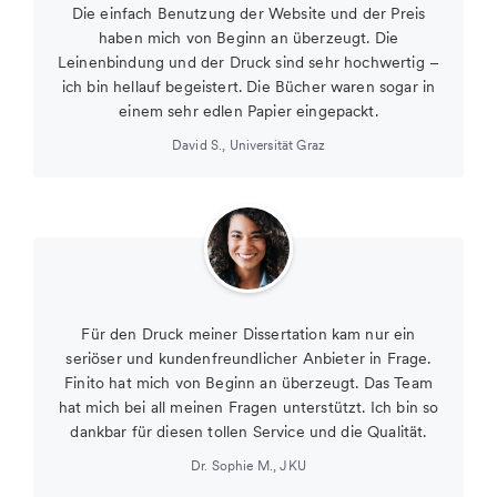
Die einfach Benutzung der Website und der Preis
haben mich von Beginn an überzeugt. Die
Leinenbindung und der Druck sind sehr hochwertig –
ich bin hellauf begeistert. Die Bücher waren sogar in
einem sehr edlen Papier eingepackt.
David S.
,
Universität Graz
Für den Druck meiner Dissertation kam nur ein
seriöser und kundenfreundlicher Anbieter in Frage.
Finito hat mich von Beginn an überzeugt. Das Team
hat mich bei all meinen Fragen unterstützt. Ich bin so
dankbar für diesen tollen Service und die Qualität.
Dr. Sophie M.
,
JKU