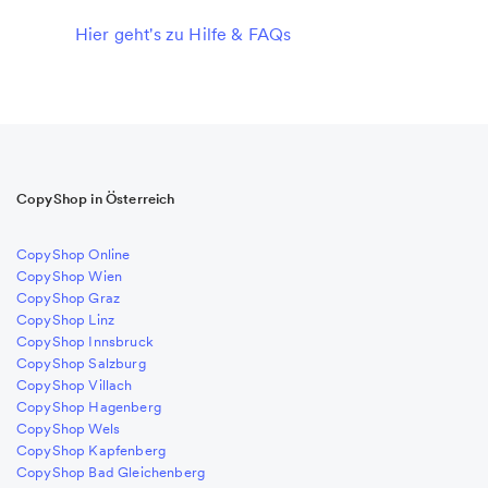
Hier geht's zu Hilfe & FAQs
CopyShop in Österreich
CopyShop Online
CopyShop Wien
CopyShop Graz
CopyShop Linz
CopyShop Innsbruck
CopyShop Salzburg
CopyShop Villach
CopyShop Hagenberg
CopyShop Wels
CopyShop Kapfenberg
CopyShop Bad Gleichenberg