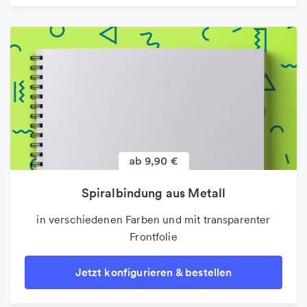
Spiralbindung aus Metall
in verschiedenen Farben und mit transparenter
Frontfolie
Jetzt konfigurieren & bestellen