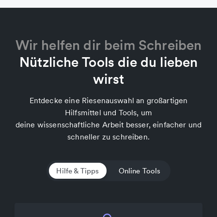
Wir helfen dir beim Schreiben
Nützliche Tools die du lieben
wirst
Entdecke eine Riesenauswahl an großartigen
Hilfsmittel und Tools, um
deine wissenschaftliche Arbeit besser, einfacher und
schneller zu schreiben.
Hilfe & Tipps
Online Tools