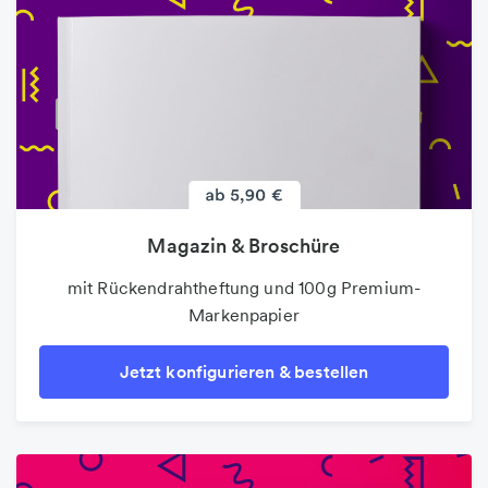
Magazin & Broschüre
mit Rückendrahtheftung und 100g Premium-
Markenpapier
Jetzt konfigurieren & bestellen