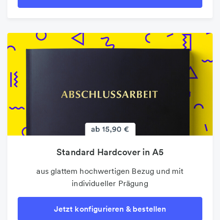
Standard Hardcover in A5
aus glattem hochwertigen Bezug und mit
individueller Prägung
Jetzt konfigurieren & bestellen