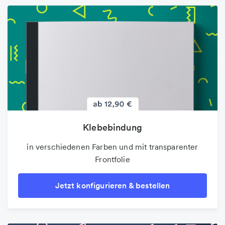
Klebebindung
in verschiedenen Farben und mit transparenter
Frontfolie
Jetzt konfigurieren & bestellen