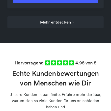
Mehr entdecken
›
Hervorragend
4,95 von 5
Echte Kundenbewertungen
von Menschen wie Dir
Unsere Kunden lieben finito. Erfahre mehr darüber,
warum sich so viele Kunden für uns entschieden
haben und