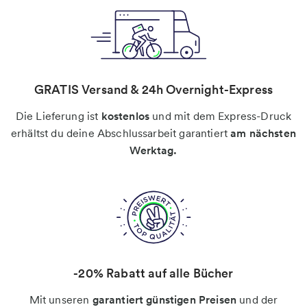
GRATIS Versand & 24h Overnight-Express
Die Lieferung ist
kostenlos
und mit dem Express-Druck
erhältst du deine Abschlussarbeit garantiert
am nächsten
Werktag.
-20% Rabatt auf alle Bücher
Mit unseren
garantiert günstigen Preisen
und der