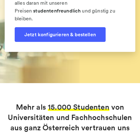
alles daran mit unseren
Preisen
studentenfreundlich
und günstig zu
bleiben.
Jetzt konfigurieren & bestellen
Mehr als
15.000 Studenten
von
Universitäten und Fachhochschulen
aus ganz Österreich vertrauen uns