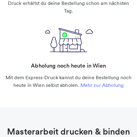
Druck erhältst du deine Bestellung schon am nächsten
Tag.
Abholung noch heute in Wien
Mit dem Express-Druck kannst du deine Bestellung noch
heute in Wien selbst abholen.
Mehr zur Abholung
Masterarbeit drucken & binden