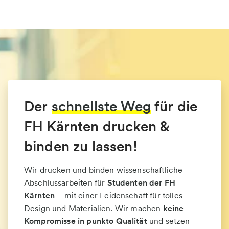
Der
schnellste Weg
für die
FH Kärnten drucken &
binden zu lassen!
Wir drucken und binden wissenschaftliche
Abschlussarbeiten für
Studenten der FH
Kärnten
– mit einer Leidenschaft für tolles
Design und Materialien. Wir machen
keine
Kompromisse in punkto Qualität
und setzen