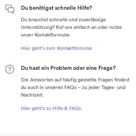
Du benötigst schnelle Hilfe?
Du brauchst schnelle und zuverlässige
Unterstützung? Ruf uns einfach an oder nutze
unser Kontaktformular.
Hier geht's zum Kontaktformular
Du hast ein Problem oder eine Frage?
Die Antworten auf häufig gestellte Fragen findest
du auch in unseren FAQs – zu jeder Tages- und
Nachtzeit.
Hier geht's zu Hilfe & FAQs