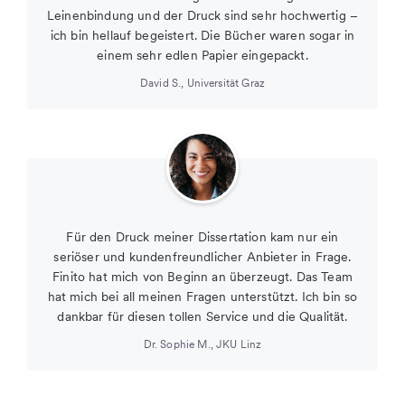
Leinenbindung und der Druck sind sehr hochwertig –
ich bin hellauf begeistert. Die Bücher waren sogar in
einem sehr edlen Papier eingepackt.
David S.
,
Universität Graz
Für den Druck meiner Dissertation kam nur ein
seriöser und kundenfreundlicher Anbieter in Frage.
Finito hat mich von Beginn an überzeugt. Das Team
hat mich bei all meinen Fragen unterstützt. Ich bin so
dankbar für diesen tollen Service und die Qualität.
Dr. Sophie M.
,
JKU Linz