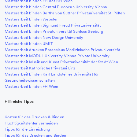
Masterarbeit binden FH des BFI Wien
Masterarbeit binden Central European University Vienna
Masterarbeit binden Bertha von Suttner Privatuniversität St. Pölten
Masterarbeit binden Webster
Masterarbeit binden Sigmund Freud Privatuniversität
Masterarbeit binden Privatuniversität Schloss Seeburg
Masterarbeit binden New Design University
Masterarbeit binden UMIT
Masterarbeit drucken Paracelsus Medizinische Privatuniversität
Masterarbeit MODUL University Vienna Private University
Masterarbeit Musik und Kunst Privatuniversität der Stadt Wien
Masterarbeit Katholische Privatuni Linz
Masterarbeit binden Karl Landsteiner Universität für
Gesundheitswissenschaften
Masterarbeit binden FH Wien
Hilfreiche Tipps
Kosten für das Drucken & Binden
Flüchtigkeitsfehler vermeiden
Tipps für die Einreichung
Tipps für das Drucken und Binden