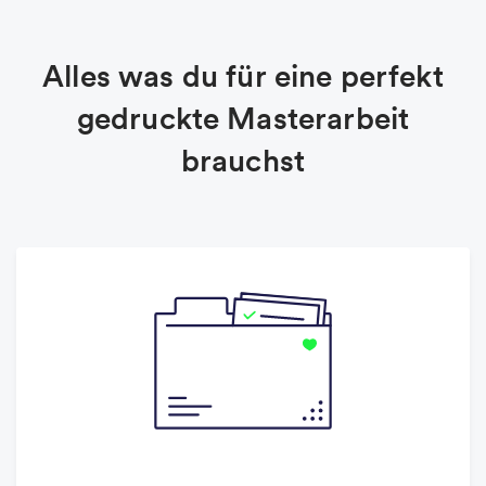
Alles was du für eine perfekt
gedruckte Masterarbeit
brauchst