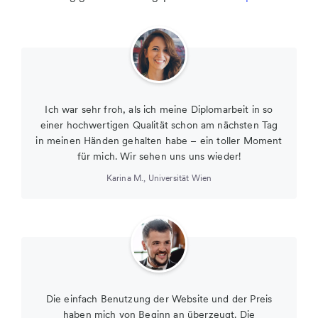
Ich war sehr froh, als ich meine Diplomarbeit in so
einer hochwertigen Qualität schon am nächsten Tag
in meinen Händen gehalten habe – ein toller Moment
für mich. Wir sehen uns uns wieder!
Karina M.
,
Universität Wien
Die einfach Benutzung der Website und der Preis
haben mich von Beginn an überzeugt. Die