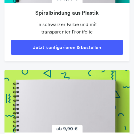
Spiralbindung aus Plastik
in schwarzer Farbe und mit
transparenter Frontfolie
Jetzt konfigurieren & bestellen