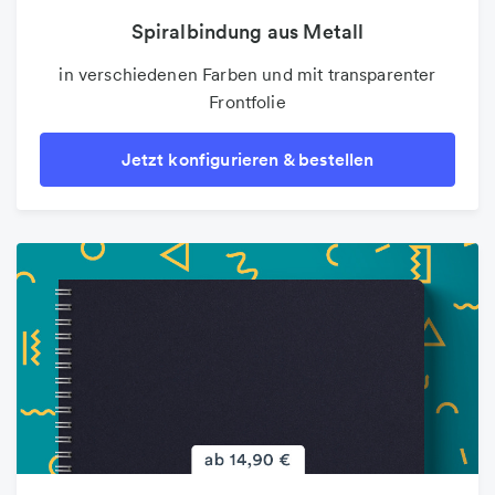
Spiralbindung aus Metall
in verschiedenen Farben und mit transparenter
Frontfolie
Jetzt konfigurieren & bestellen