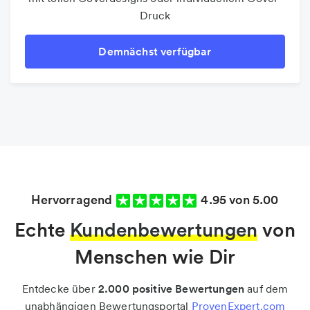
Druck
Demnächst verfügbar
Hervorragend
4.95 von 5.00
Echte
Kundenbewertungen
von
Menschen wie Dir
Entdecke über
2.000 positive Bewertungen
auf dem
unabhängigen Bewertungsportal
ProvenExpert.com