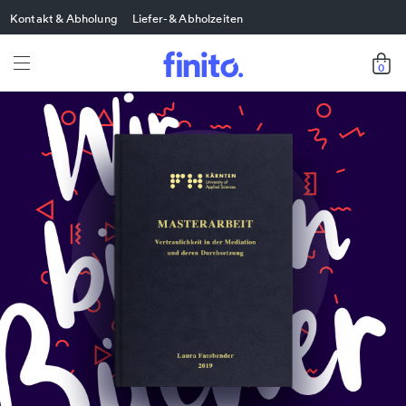
Kontakt & Abholung
Liefer- & Abholzeiten
0