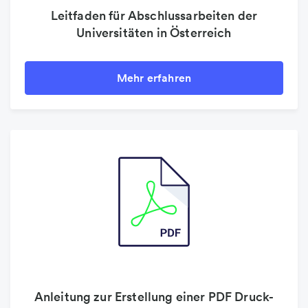
Leitfaden für Abschlussarbeiten der
Universitäten in Österreich
Mehr erfahren
Anleitung zur Erstellung einer PDF Druck-