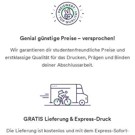
Genial günstige Preise – versprochen!
Wir garantieren dir studentenfreundliche Preise und
erstklassige Qualität für das Drucken, Prägen und Binden
deiner Abschlussarbeit.
GRATIS Lieferung & Express-Druck
Die Lieferung ist kostenlos und mit dem Express-Sofort-