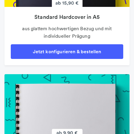
Standard Hardcover in A5
aus glattem hochwertigen Bezug und mit
individueller Prägung
Jetzt konfigurieren & bestellen