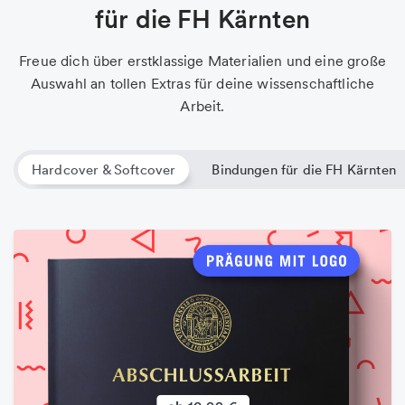
für die FH Kärnten
Freue dich über erstklassige Materialien und eine große
Auswahl an tollen Extras für deine wissenschaftliche
Arbeit.
Hardcover & Softcover
Bindungen für die FH Kärnten