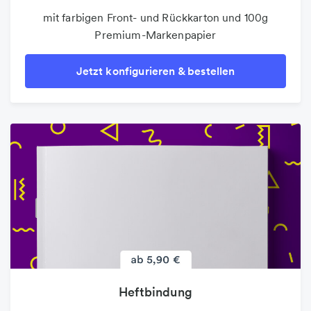
mit farbigen Front- und Rückkarton und 100g
Premium-Markenpapier
Jetzt konfigurieren & bestellen
Heftbindung