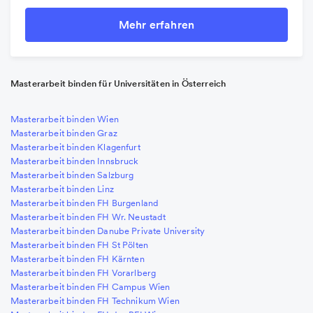
Mehr erfahren
Masterarbeit binden für Universitäten in Österreich
Masterarbeit binden Wien
Masterarbeit binden Graz
Masterarbeit binden Klagenfurt
Masterarbeit binden Innsbruck
Masterarbeit binden Salzburg
Masterarbeit binden Linz
Masterarbeit binden FH Burgenland
Masterarbeit binden FH Wr. Neustadt
Masterarbeit binden Danube Private University
Masterarbeit binden FH St Pölten
Masterarbeit binden FH Kärnten
Masterarbeit binden FH Vorarlberg
Masterarbeit binden FH Campus Wien
Masterarbeit binden FH Technikum Wien