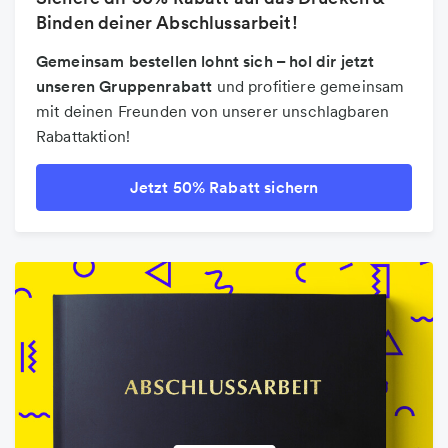
Binden deiner Abschlussarbeit!
Gemeinsam bestellen lohnt sich – hol dir jetzt
unseren Gruppenrabatt
und profitiere gemeinsam
mit deinen Freunden von unserer unschlagbaren
Rabattaktion!
Jetzt 50% Rabatt sichern