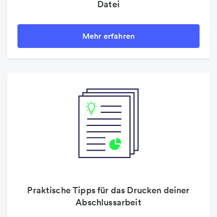
Datei
Mehr erfahren
Praktische Tipps für das Drucken deiner
Abschlussarbeit