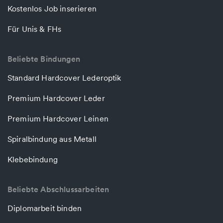
Kostenlos Job inserieren
Für Unis & FHs
Beliebte Bindungen
Standard Hardcover Lederoptik
Premium Hardcover Leder
Premium Hardcover Leinen
Spiralbindung aus Metall
Klebebindung
Beliebte Abschlussarbeiten
Diplomarbeit binden