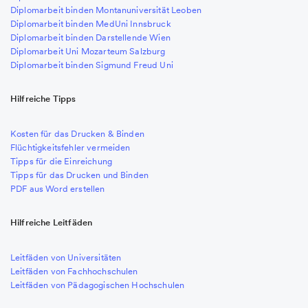
Diplomarbeit binden Montanuniversität Leoben
Diplomarbeit binden MedUni Innsbruck
Diplomarbeit binden Darstellende Wien
Diplomarbeit Uni Mozarteum Salzburg
Diplomarbeit binden Sigmund Freud Uni
Hilfreiche Tipps
Kosten für das Drucken & Binden
Flüchtigkeitsfehler vermeiden
Tipps für die Einreichung
Tipps für das Drucken und Binden
PDF aus Word erstellen
Hilfreiche Leitfäden
Leitfäden von Universitäten
Leitfäden von Fachhochschulen
Leitfäden von Pädagogischen Hochschulen