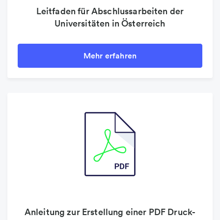
Leitfaden für Abschlussarbeiten der
Universitäten in Österreich
Mehr erfahren
Anleitung zur Erstellung einer PDF Druck-