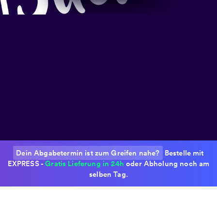
Dein Abgabetermin ist zum Greifen nahe?
Bestelle mit
EXPRESS -
Gratis Lieferung in 24h
oder Abholung noch am
selben Tag.