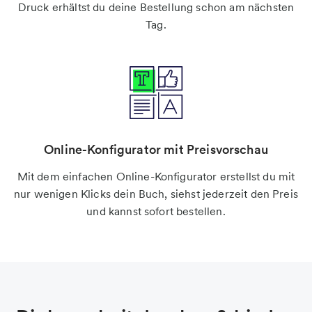
Druck erhältst du deine Bestellung schon am nächsten
Tag.
Online-Konfigurator mit Preisvorschau
Mit dem einfachen Online-Konfigurator erstellst du mit
nur wenigen Klicks dein Buch, siehst jederzeit den Preis
und kannst sofort bestellen.