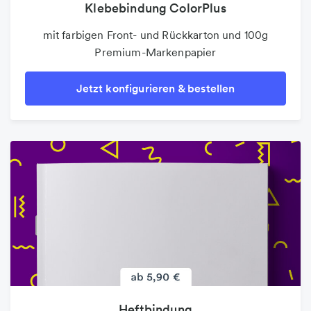
Klebebindung ColorPlus
mit farbigen Front- und Rückkarton und 100g
Premium-Markenpapier
Jetzt konfigurieren & bestellen
Heftbindung