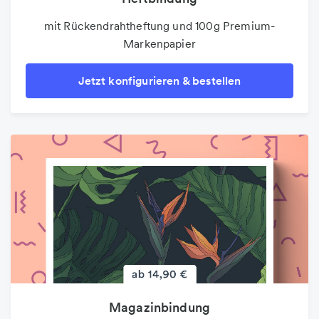
mit Rückendrahtheftung und 100g Premium-
Markenpapier
Jetzt konfigurieren & bestellen
Magazinbindung