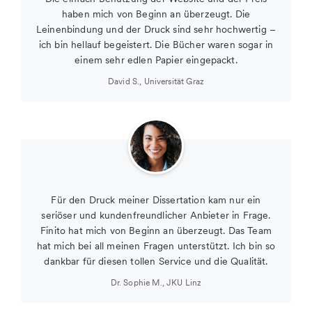
haben mich von Beginn an überzeugt. Die
Leinenbindung und der Druck sind sehr hochwertig –
ich bin hellauf begeistert. Die Bücher waren sogar in
einem sehr edlen Papier eingepackt.
David S.
,
Universität Graz
Für den Druck meiner Dissertation kam nur ein
seriöser und kundenfreundlicher Anbieter in Frage.
Finito hat mich von Beginn an überzeugt. Das Team
hat mich bei all meinen Fragen unterstützt. Ich bin so
dankbar für diesen tollen Service und die Qualität.
Dr. Sophie M.
,
JKU Linz