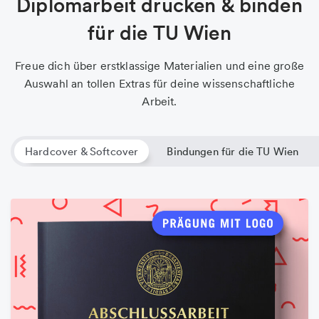
Diplomarbeit drucken & binden
für die TU Wien
Freue dich über erstklassige Materialien und eine große
Auswahl an tollen Extras für deine wissenschaftliche
Arbeit.
Hardcover & Softcover
Bindungen für die TU Wien