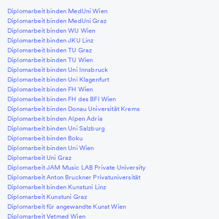
Diplomarbeit binden MedUni Wien
Diplomarbeit binden MedUni Graz
Diplomarbeit binden WU Wien
Diplomarbeit binden JKU Linz
Diplomarbeit binden TU Graz
Diplomarbeit binden TU Wien
Diplomarbeit binden Uni Innsbruck
Diplomarbeit binden Uni Klagenfurt
Diplomarbeit binden FH Wien
Diplomarbeit binden FH des BFI Wien
Diplomarbeit binden Donau Universität Krems
Diplomarbeit binden Alpen Adria
Diplomarbeit binden Uni Salzburg
Diplomarbeit binden Boku
Diplomarbeit binden Uni Wien
Diplomarbeit Uni Graz
Diplomarbeit JAM Music LAB Private University
Diplomarbeit Anton Bruckner Privatuniversität
Diplomarbeit binden Kunstuni Linz
Diplomarbeit Kunstuni Graz
Diplomarbeit für angewandte Kunst Wien
Diplomarbeit Vetmed Wien