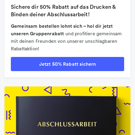
Sichere dir 50% Rabatt auf das Drucken &
Binden deiner Abschlussarbeit!
Gemeinsam bestellen lohnt sich – hol dir jetzt
unseren Gruppenrabatt
und profitiere gemeinsam
mit deinen Freunden von unserer unschlagbaren
Rabattaktion!
Jetzt 50% Rabatt sichern