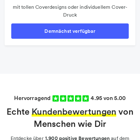
mit tollen Coverdesigns oder individuellem Cover-
Druck
Demnächst verfügbar
Hervorragend
4.95 von 5.00
Echte
Kundenbewertungen
von
Menschen wie Dir
Entdecke über
1.900 positive Bewertungen
auf dem