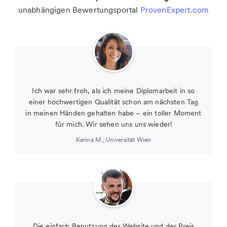
unabhängigen Bewertungsportal
ProvenExpert.com
Ich war sehr froh, als ich meine Diplomarbeit in so
einer hochwertigen Qualität schon am nächsten Tag
in meinen Händen gehalten habe – ein toller Moment
für mich. Wir sehen uns uns wieder!
Karina M.
,
Universität Wien
Die einfach Benutzung der Website und der Preis