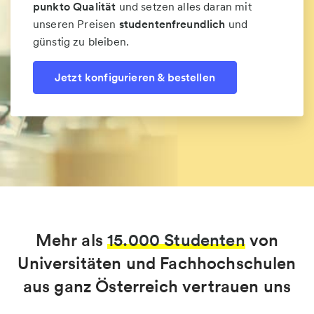
punkto Qualität
und setzen alles daran mit
unseren Preisen
studentenfreundlich
und
günstig zu bleiben.
Jetzt konfigurieren & bestellen
Mehr als
15.000 Studenten
von
Universitäten und Fachhochschulen
aus ganz Österreich vertrauen uns