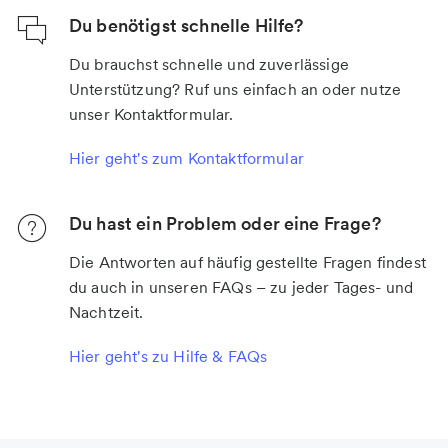
Du benötigst schnelle Hilfe?
Du brauchst schnelle und zuverlässige
Unterstützung? Ruf uns einfach an oder nutze
unser Kontaktformular.
Hier geht's zum Kontaktformular
Du hast ein Problem oder eine Frage?
Die Antworten auf häufig gestellte Fragen findest
du auch in unseren FAQs – zu jeder Tages- und
Nachtzeit.
Hier geht's zu Hilfe & FAQs