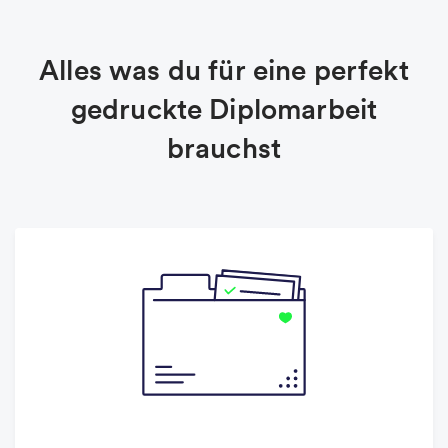
Alles was du für eine perfekt
gedruckte Diplomarbeit
brauchst