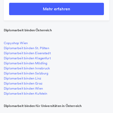
Mehr erfahren
Diplomarbeit binden Österreich
Copyshop Wien
Diplomarbeit binden St. Pölten
Diplomarbeit binden Eisenstadt
Diplomarbeit binden Klagenfurt
Diplomarbeit binden Mödling
Diplomarbeit binden Innsbruck
Diplomarbeit binden Salzburg
Diplomarbeit binden Linz
Diplomarbeit binden Graz
Diplomarbeit binden Wien
Diplomarbeit binden Kufstein
Diplomarbeit binden für Universitäten in Österreich