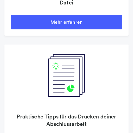
Datei
Mehr erfahren
Praktische Tipps für das Drucken deiner
Abschlussarbeit