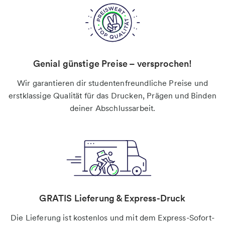
Genial günstige Preise – versprochen!
Wir garantieren dir studentenfreundliche Preise und
erstklassige Qualität für das Drucken, Prägen und Binden
deiner Abschlussarbeit.
GRATIS Lieferung & Express-Druck
Die Lieferung ist kostenlos und mit dem Express-Sofort-