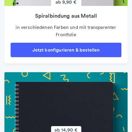
Spiralbindung aus Metall
in verschiedenen Farben und mit transparenter
Frontfolie
Jetzt konfigurieren & bestellen