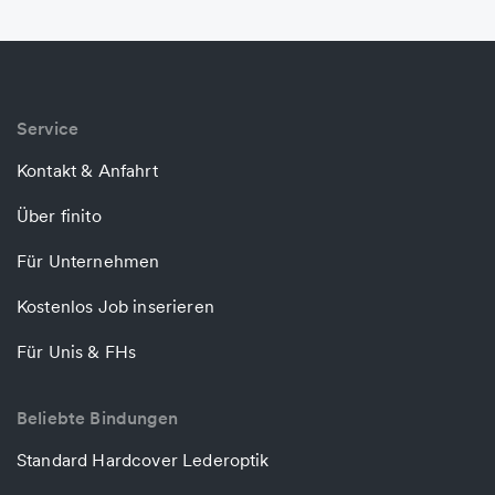
Service
Kontakt & Anfahrt
Über finito
Für Unternehmen
Kostenlos Job inserieren
Für Unis & FHs
Beliebte Bindungen
Standard Hardcover Lederoptik