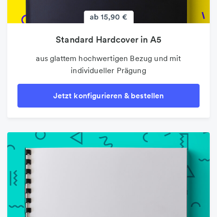
Standard Hardcover in A5
aus glattem hochwertigen Bezug und mit
individueller Prägung
Jetzt konfigurieren & bestellen