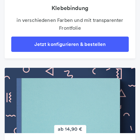
Klebebindung
in verschiedenen Farben und mit transparenter
Frontfolie
Jetzt konfigurieren & bestellen