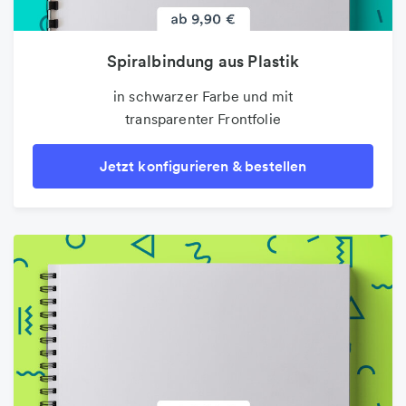
Spiralbindung aus Plastik
in schwarzer Farbe und mit
transparenter Frontfolie
Jetzt konfigurieren & bestellen