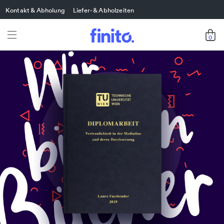
Kontakt & Abholung
Liefer- & Abholzeiten
0