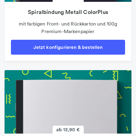
Spiralbindung Metall ColorPlus
mit farbigen Front- und Rückkarton und 100g
Premium-Markenpapier
Jetzt konfigurieren & bestellen