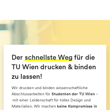
Der
schnellste Weg
für die
TU Wien drucken & binden
zu lassen!
Wir drucken und binden wissenschaftliche
Abschlussarbeiten für
Studenten der TU Wien
–
mit einer Leidenschaft für tolles Design und
Materialien. Wir machen
keine Kompromisse in