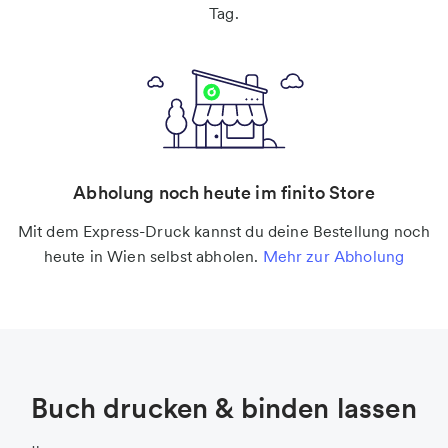
Tag.
Abholung noch heute im finito Store
Mit dem Express-Druck kannst du deine Bestellung noch
heute in Wien selbst abholen.
Mehr zur Abholung
Buch drucken & binden lassen