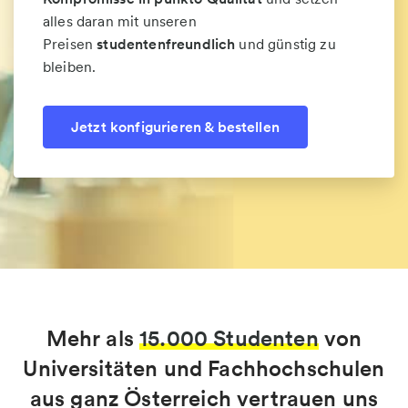
alles daran mit unseren
Preisen
studentenfreundlich
und günstig zu
bleiben.
Jetzt konfigurieren & bestellen
Mehr als
15.000 Studenten
von
Universitäten und Fachhochschulen
aus ganz Österreich vertrauen uns