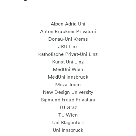
Alpen Adria Uni
Anton Bruckner Privatuni
Donau-Uni Krems
JKU Linz
Katholische Privat-Uni Linz
Kunst Uni Linz
MedUni Wien
MedUni Innsbruck
Mozarteum
New Design University
Sigmund Freud Privatuni
TU Graz
TU Wien
Uni Klagenfurt
Uni Innsbruck