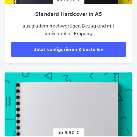
Standard Hardcover in A5
aus glattem hochwertigen Bezug und mit
individueller Prägung
Jetzt konfigurieren & bestellen