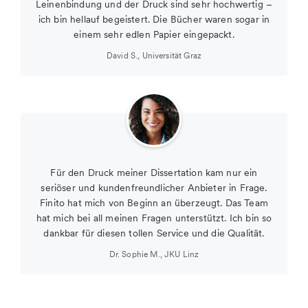
Leinenbindung und der Druck sind sehr hochwertig –
ich bin hellauf begeistert. Die Bücher waren sogar in
einem sehr edlen Papier eingepackt.
David S.
,
Universität Graz
Für den Druck meiner Dissertation kam nur ein
seriöser und kundenfreundlicher Anbieter in Frage.
Finito hat mich von Beginn an überzeugt. Das Team
hat mich bei all meinen Fragen unterstützt. Ich bin so
dankbar für diesen tollen Service und die Qualität.
Dr. Sophie M.
,
JKU Linz