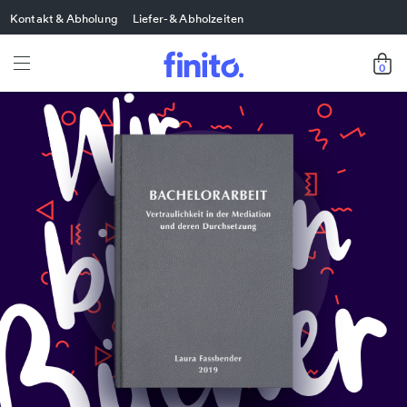
Kontakt & Abholung
Liefer- & Abholzeiten
0