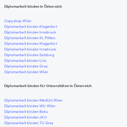
Diplomarbeit binden in Österreich
Copyshop Wien
Diplomarbeit binden Klagenfurt
Diplomarbeit binden Innsbruck
Diplomarbeit binden St. Pölten
Diplomarbeit binden Klagenfurt
Diplomarbeit binden Innsbruck
Diplomarbeit binden Salzburg
Diplomarbeit binden Linz
Diplomarbeit binden Graz
Diplomarbeit binden Wien
Diplomarbeit binden für Universitäten in Österreich
Diplomarbeit binden MedUni Wien
Diplomarbeit binden WU Wien
Diplomarbeit binden Boku
Diplomarbeit binden JKU
Diplomarbeit binden TU Graz