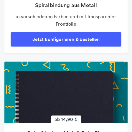
Spiralbindung aus Metall
in verschiedenen Farben und mit transparenter
Frontfolie
Jetzt konfigurieren & bestellen