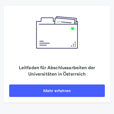
Leitfaden für Abschlussarbeiten der
Universitäten in Österreich
Mehr erfahren