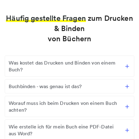
Häufig gestellte Fragen
zum Drucken
& Binden
von Büchern
Was kostet das Drucken und Binden von einem
Buch?
Buchbinden - was genau ist das?
Worauf muss ich beim Drucken von einem Buch
achten?
Wie erstelle ich für mein Buch eine PDF-Datei
aus Word?