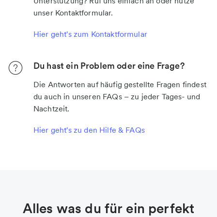
Unterstützung? Ruf uns einfach an oder nutze
unser Kontaktformular.
Hier geht's zum Kontaktformular
Du hast ein Problem oder eine Frage?
Die Antworten auf häufig gestellte Fragen findest
du auch in unseren FAQs – zu jeder Tages- und
Nachtzeit.
Hier geht's zu den Hilfe & FAQs
Alles was du für ein perfekt