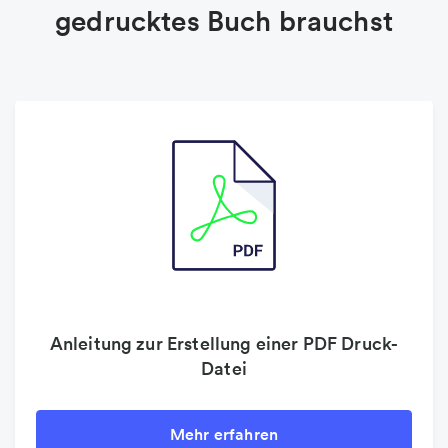
gedrucktes Buch brauchst
Anleitung zur Erstellung einer PDF Druck-
Datei
Mehr erfahren