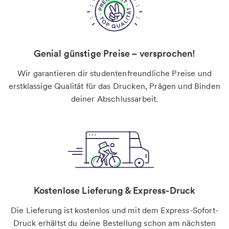
Genial günstige Preise – versprochen!
Wir garantieren dir studentenfreundliche Preise und
erstklassige Qualität für das Drucken, Prägen und Binden
deiner Abschlussarbeit.
Kostenlose Lieferung & Express-Druck
Die Lieferung ist kostenlos und mit dem Express-Sofort-
Druck erhältst du deine Bestellung schon am nächsten