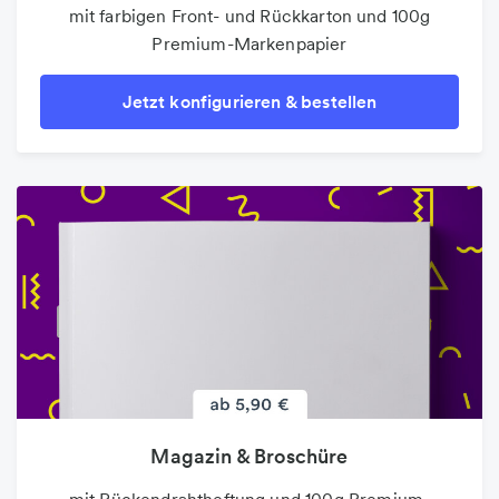
mit farbigen Front- und Rückkarton und 100g
Premium-Markenpapier
Jetzt konfigurieren & bestellen
Magazin & Broschüre