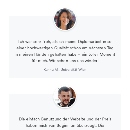
Ich war sehr froh, als ich meine Diplomarbeit in so
einer hochwertigen Qualität schon am nächsten Tag
in meinen Händen gehalten habe – ein toller Moment
für mich. Wir sehen uns uns wieder!
Karina M.
,
Universität Wien
Die einfach Benutzung der Website und der Preis
haben mich von Beginn an überzeugt. Die