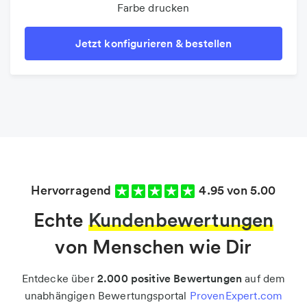
Farbe drucken
Jetzt konfigurieren & bestellen
Hervorragend
4.95 von 5.00
Echte
Kundenbewertungen
von Menschen wie Dir
Entdecke über
2.000 positive Bewertungen
auf dem
unabhängigen Bewertungsportal
ProvenExpert.com