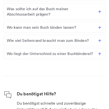
Was sollte ich auf das Buch meiner
Abschlussarbeit prägen?
Wo kann man sein Buch binden lassen?
Wie viel Seitenrand braucht man zum Binden?
Wo liegt der Unterschied zu einer Buchbinderei?
Du benötigst Hilfe?
Du benötigst schnelle und zuverlässige