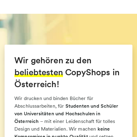
Wir gehören zu den
beliebtesten
CopyShops in
Österreich!
Wir drucken und binden Bücher für
Abschlussarbeiten, für
Studenten und Schüler
von Universitäten und Hochschulen in
Österreich
– mit einer Leidenschaft für tolles
Design und Materialien. Wir machen
keine
Kompromisse in punkto Qualität
und setzen