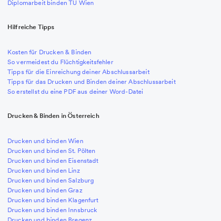
Diplomarbeit binden TU Wien
Hilfreiche Tipps
Kosten für Drucken & Binden
So vermeidest du Flüchtigkeitsfehler
Tipps für die Einreichung deiner Abschlussarbeit
Tipps für das Drucken und Binden deiner Abschlussarbeit
So erstellst du eine PDF aus deiner Word-Datei
Drucken & Binden in Österreich
Drucken und binden Wien
Drucken und binden St. Pölten
Drucken und binden Eisenstadt
Drucken und binden Linz
Drucken und binden Salzburg
Drucken und binden Graz
Drucken und binden Klagenfurt
Drucken und binden Innsbruck
Drucken und binden Bregenz