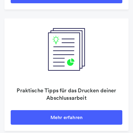
Praktische Tipps für das Drucken deiner
Abschlussarbeit
Mehr erfahren