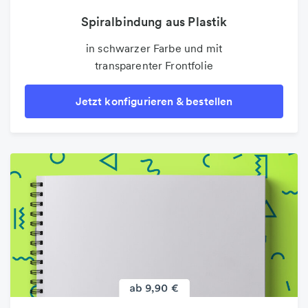
Spiralbindung aus Plastik
in schwarzer Farbe und mit
transparenter Frontfolie
Jetzt konfigurieren & bestellen