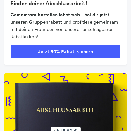
Binden deiner Abschlussarbeit!
Gemeinsam bestellen lohnt sich – hol dir jetzt
unseren Gruppenrabatt
und profitiere gemeinsam
mit deinen Freunden von unserer unschlagbaren
Rabattaktion!
Jetzt 50% Rabatt sichern