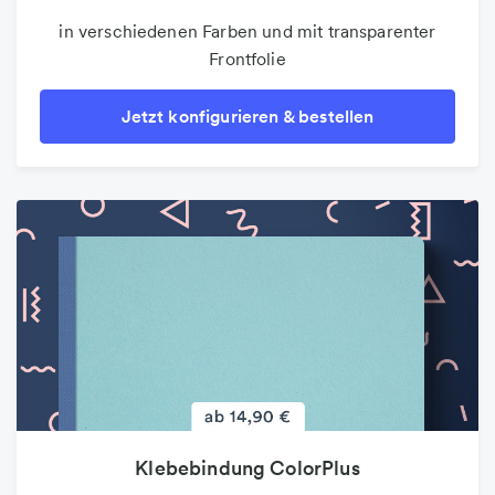
in verschiedenen Farben und mit transparenter
Frontfolie
Jetzt konfigurieren & bestellen
Klebebindung ColorPlus