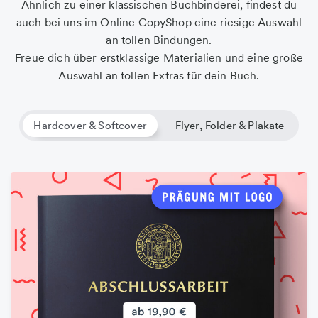
Ähnlich zu einer klassischen Buchbinderei, findest du
auch bei uns im Online CopyShop eine riesige Auswahl
an tollen Bindungen.
Freue dich über erstklassige Materialien und eine große
Auswahl an tollen Extras für dein Buch.
Hardcover & Softcover
Flyer, Folder & Plakate