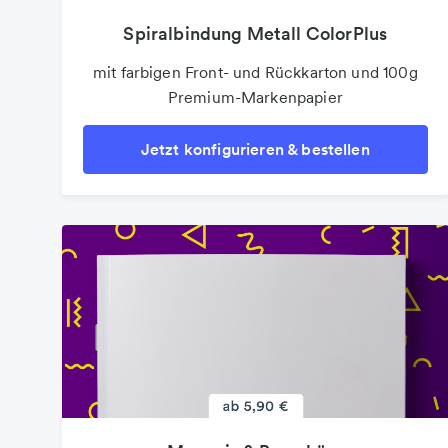
Spiralbindung Metall ColorPlus
mit farbigen Front- und Rückkarton und 100g
Premium-Markenpapier
Jetzt konfigurieren & bestellen