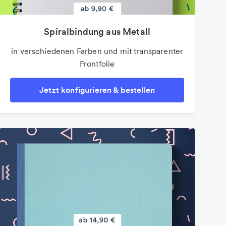
Spiralbindung aus Metall
in verschiedenen Farben und mit transparenter
Frontfolie
Jetzt konfigurieren & bestellen