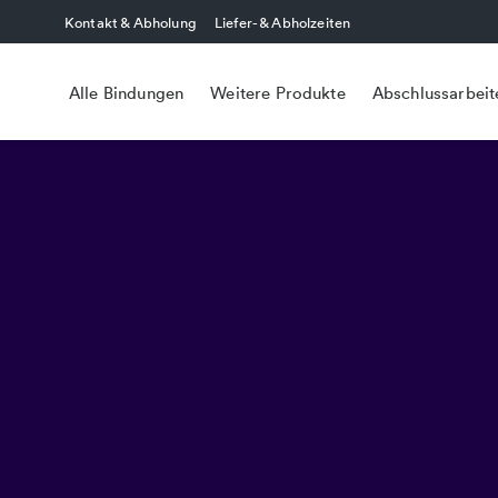
Kontakt & Abholung
Liefer- & Abholzeiten
Alle Bindungen
Weitere Produkte
Abschlussarbeit