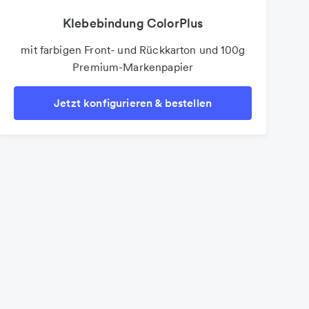
Klebebindung ColorPlus
mit farbigen Front- und Rückkarton und 100g
Premium-Markenpapier
Jetzt konfigurieren & bestellen