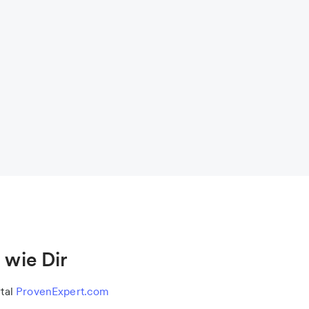
wie Dir
tal
ProvenExpert.com