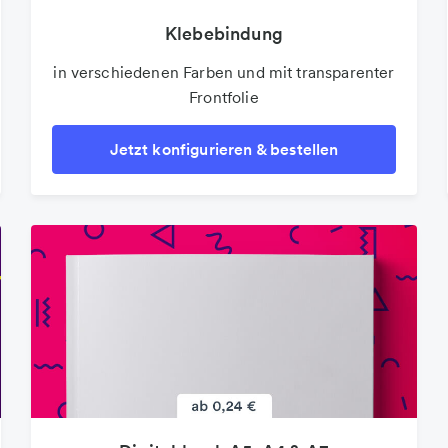
Klebebindung
in verschiedenen Farben und mit transparenter
Frontfolie
Jetzt konfigurieren & bestellen