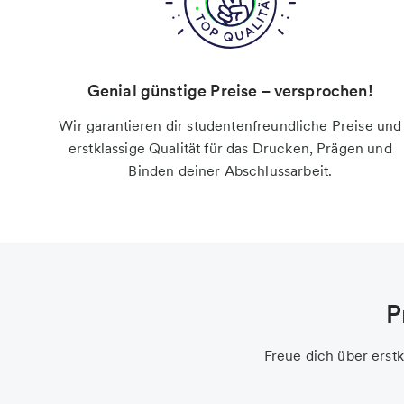
Genial günstige Preise – versprochen!
Wir garantieren dir studentenfreundliche Preise und
erstklassige Qualität für das Drucken, Prägen und
Binden deiner Abschlussarbeit.
P
Freue dich über erstk