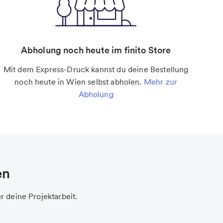
Abholung noch heute im finito Store
Mit dem Express-Druck kannst du deine Bestellung
noch heute in Wien selbst abholen.
Mehr zur
Abholung
en
r deine Projektarbeit.