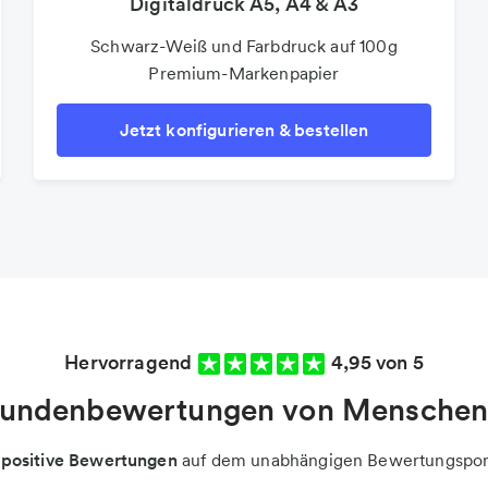
Digitaldruck A5, A4 & A3
Schwarz-Weiß und Farbdruck auf 100g
Premium-Markenpapier
Jetzt konfigurieren & bestellen
Hervorragend
4,95 von 5
Kundenbewertungen von Menschen 
 positive Bewertungen
auf dem unabhängigen Bewertungspor