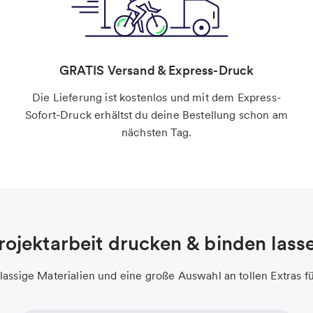
GRATIS Versand & Express-Druck
Die Lieferung ist kostenlos und mit dem Express-
Sofort-Druck erhältst du deine Bestellung schon am
nächsten Tag.
rojektarbeit drucken & binden lass
lassige Materialien und eine große Auswahl an tollen Extras fü