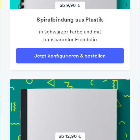
Spiralbindung aus Plastik
in schwarzer Farbe und mit
transparenter Frontfolie
Jetzt konfigurieren & bestellen