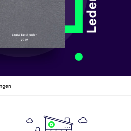
ungen