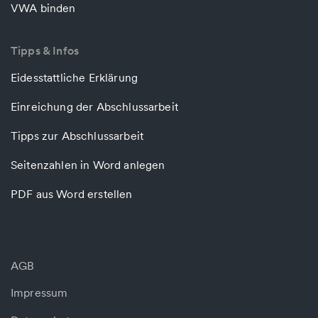
VWA binden
Tipps & Infos
Eidesstattliche Erklärung
Einreichung der Abschlussarbeit
Tipps zur Abschlussarbeit
Seitenzahlen in Word anlegen
PDF aus Word erstellen
AGB
Impressum