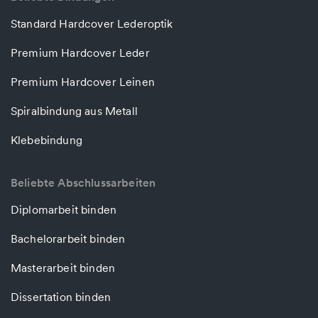
Standard Hardcover Lederoptik
Premium Hardcover Leder
Premium Hardcover Leinen
Spiralbindung aus Metall
Klebebindung
Beliebte Abschlussarbeiten
Diplomarbeit binden
Bachelorarbeit binden
Masterarbeit binden
Dissertation binden