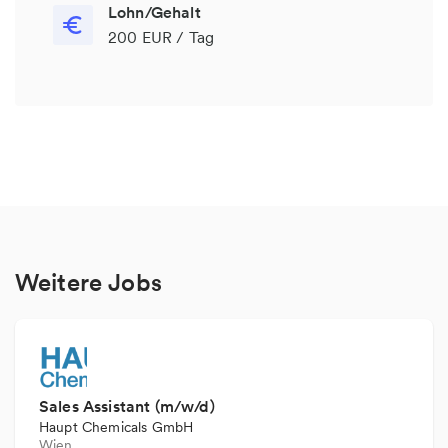
Lohn/Gehalt
200 EUR / Tag
Weitere Jobs
Sales Assistant (m/w/d)
Haupt Chemicals GmbH
Wien