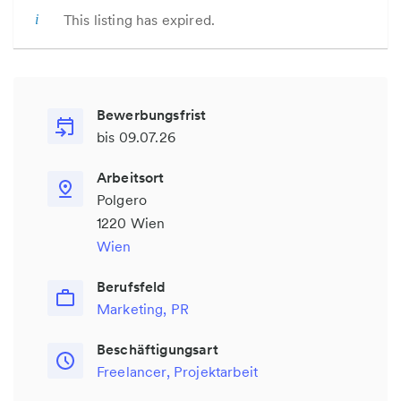
This listing has expired.
Bewerbungsfrist
bis 09.07.26
Arbeitsort
Polgero
1220 Wien
Wien
Berufsfeld
Marketing, PR
Beschäftigungsart
Freelancer, Projektarbeit