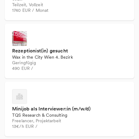
Teilzeit, Vollzeit
1740 EUR / Monat
Rezeptionist(in) gesucht
Wax in the City Wien 4. Bezirk
Geringfügig
490 EUR /
Minijob als Interviewer:in (m/w/d)
TQS Research & Consulting
Freelancer, Projektarbeit
13€/h EUR /