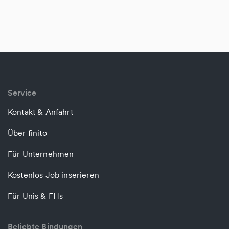
Service
Kontakt & Anfahrt
Über finito
Für Unternehmen
Kostenlos Job inserieren
Für Unis & FHs
Beliebte Bindungen