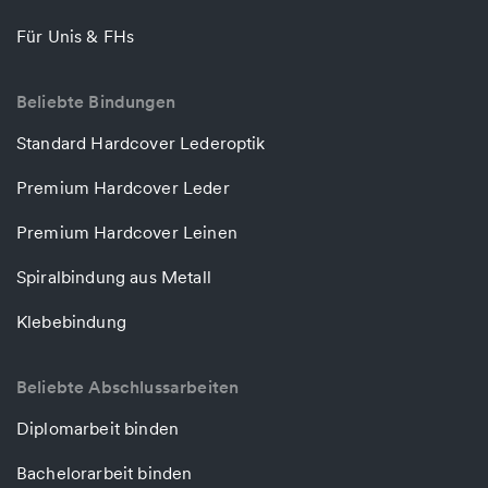
Für Unis & FHs
Beliebte Bindungen
Standard Hardcover Lederoptik
Premium Hardcover Leder
Premium Hardcover Leinen
Spiralbindung aus Metall
Klebebindung
Beliebte Abschlussarbeiten
Diplomarbeit binden
Bachelorarbeit binden