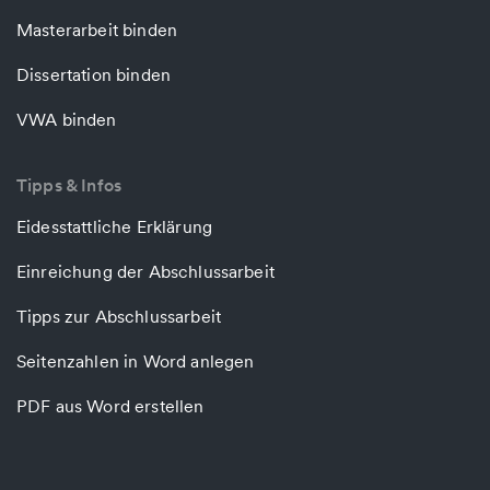
Masterarbeit binden
Dissertation binden
VWA binden
Tipps & Infos
Eidesstattliche Erklärung
Einreichung der Abschlussarbeit
Tipps zur Abschlussarbeit
Seitenzahlen in Word anlegen
PDF aus Word erstellen