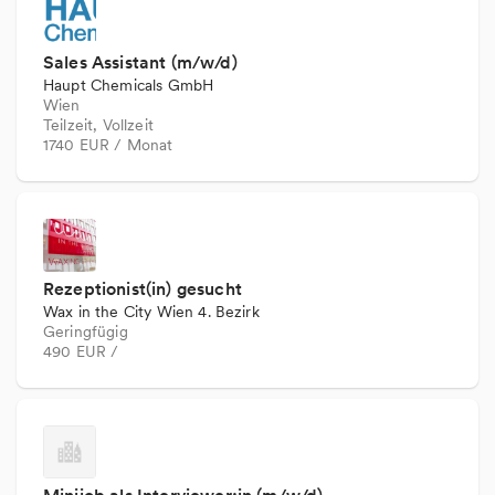
Sales Assistant (m/w/d)
Haupt Chemicals GmbH
Wien
Teilzeit, Vollzeit
1740 EUR / Monat
Rezeptionist(in) gesucht
Wax in the City Wien 4. Bezirk
Geringfügig
490 EUR /