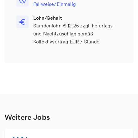
Fallweise/Einmalig
Lohn/Gehalt
Stundenlohn € 12,25 zzgl. Feiertags-
und Nachtzuschlag gemäß
Kollektivvertrag EUR / Stunde
Weitere Jobs