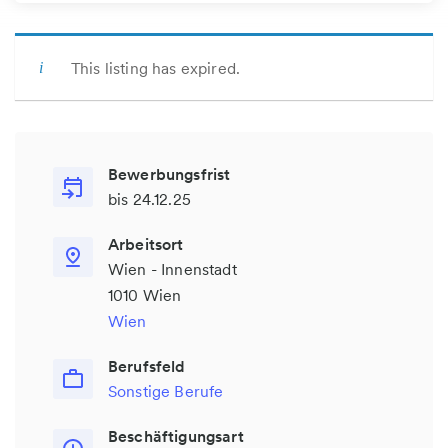
This listing has expired.
Bewerbungsfrist
bis 24.12.25
Arbeitsort
Wien - Innenstadt
1010 Wien
Wien
Berufsfeld
Sonstige Berufe
Beschäftigungsart