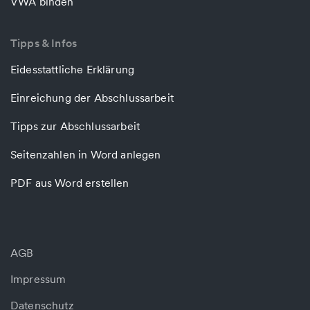
VWA binden
Tipps & Infos
Eidesstattliche Erklärung
Einreichung der Abschlussarbeit
Tipps zur Abschlussarbeit
Seitenzahlen in Word anlegen
PDF aus Word erstellen
AGB
Impressum
Datenschutz