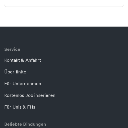
Service
Kontakt & Anfahrt
Über finito
Für Unternehmen
Kostenlos Job inserieren
Für Unis & FHs
Beliebte Bindungen