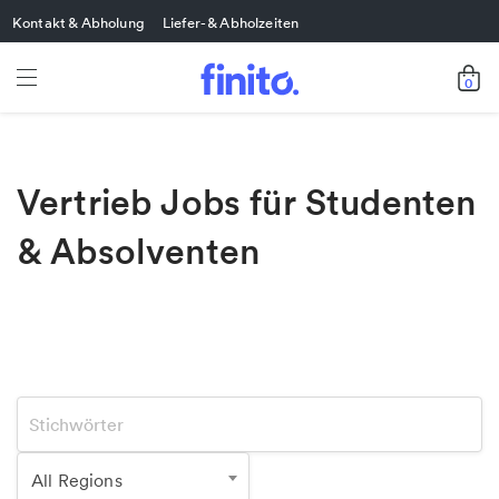
Kontakt & Abholung
Liefer- & Abholzeiten
0
Vertrieb Jobs für Studenten
& Absolventen
All Regions