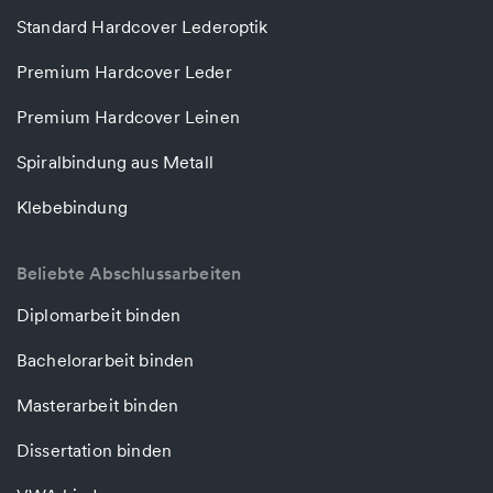
Standard Hardcover Lederoptik
Premium Hardcover Leder
Premium Hardcover Leinen
Spiralbindung aus Metall
Klebebindung
Beliebte Abschlussarbeiten
Diplomarbeit binden
Bachelorarbeit binden
Masterarbeit binden
Dissertation binden