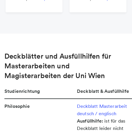
Deckblätter und Ausfüllhilfen für
Masterarbeiten und
Magisterarbeiten der Uni Wien
Studienrichtung
Deckblatt & Ausfüllhilfe
Philosophie
Deckblatt Masterarbeit
deutsch / englisch
Ausfüllhilfe:
ist für das
Deckblatt leider nicht