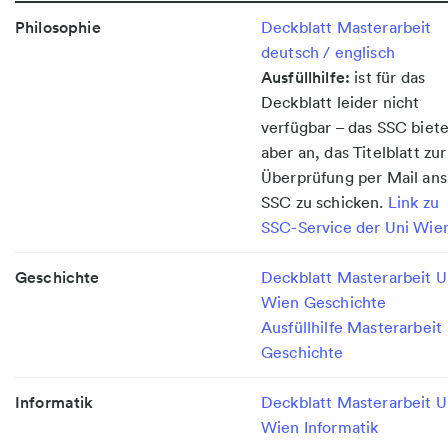
Philosophie
Deckblatt Masterarbeit
deutsch / englisch
Ausfüllhilfe:
ist für das
Deckblatt leider nicht
verfügbar – das SSC biete
aber an, das Titelblatt zur
Überprüfung per Mail ans
SSC zu schicken.
Link zu
SSC-Service der Uni Wie
Geschichte
Deckblatt Masterarbeit U
Wien Geschichte
Ausfüllhilfe Masterarbeit
Geschichte
Informatik
Deckblatt Masterarbeit U
Wien Informatik