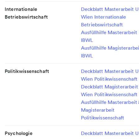
Internationale
Deckblatt Masterarbeit U
Betriebswirtschaft
Wien Internationale
Betriebswirtschaft
Ausfüllhilfe Masterarbeit
IBWL
Ausfüllhilfe Magisterarbe
IBWL
Politikwissenschaft
Deckblatt Masterarbeit U
Wien Politikwissenschaft
Deckblatt Magisterarbeit
Wien Politikwissenschaft
Ausfüllhilfe Masterarbeit
Magisterarbeit
Politikwissenschaft
Psychologie
Deckblatt Masterarbeit U