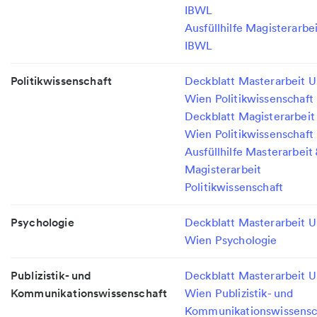
IBWL
Ausfüllhilfe Magisterarbe
IBWL
Politikwissenschaft
Deckblatt Masterarbeit U
Wien Politikwissenschaft
Deckblatt Magisterarbeit
Wien Politikwissenschaft
Ausfüllhilfe Masterarbeit
Magisterarbeit
Politikwissenschaft
Psychologie
Deckblatt Masterarbeit U
Wien Psychologie
Publizistik- und
Deckblatt Masterarbeit U
Kommunikationswissenschaft
Wien Publizistik- und
Kommunikationswissensc