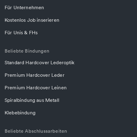
Für Unternehmen
Kostenlos Job inserieren
Für Unis & FHs
Beliebte Bindungen
Standard Hardcover Lederoptik
Premium Hardcover Leder
Premium Hardcover Leinen
Spiralbindung aus Metall
Klebebindung
Beliebte Abschlussarbeiten