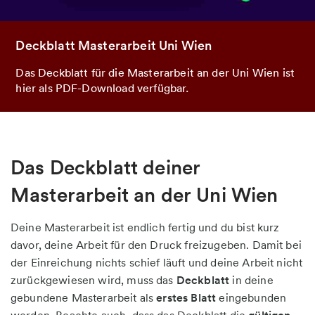
Deckblatt Masterarbeit Uni Wien
Das Deckblatt für die Masterarbeit an der Uni Wien ist
hier als PDF-Download verfügbar.
Das Deckblatt deiner
Masterarbeit an der Uni Wien
Deine Masterarbeit ist endlich fertig und du bist kurz
davor, deine Arbeit für den Druck freizugeben. Damit bei
der Einreichung nichts schief läuft und deine Arbeit nicht
zurückgewiesen wird, muss das
Deckblatt
in deine
gebundene Masterarbeit als
erstes Blatt
eingebunden
werden. Beachte auch, dass das Deckblatt die