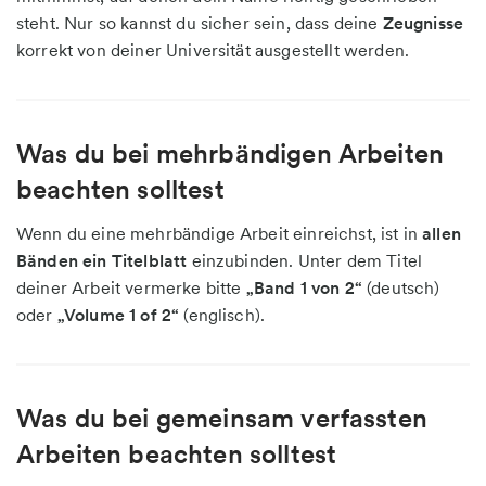
steht. Nur so kannst du sicher sein, dass deine
Zeugnisse
korrekt von deiner Universität ausgestellt werden.
Was du bei mehrbändigen Arbeiten
beachten solltest
Wenn du eine mehrbändige Arbeit einreichst, ist in
allen
Bänden ein Titelblatt
einzubinden. Unter dem Titel
deiner Arbeit vermerke bitte
„Band 1 von 2“
(deutsch)
oder
„Volume 1 of 2“
(englisch).
Was du bei gemeinsam verfassten
Arbeiten beachten solltest