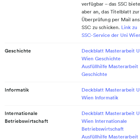
verfügbar – das SSC biete
aber an, das Titelblatt zur
Überprüfung per Mail ans
SSC zu schicken.
Link zu
SSC-Service der Uni Wie
Geschichte
Deckblatt Masterarbeit U
Wien Geschichte
Ausfüllhilfe Masterarbeit
Geschichte
Informatik
Deckblatt Masterarbeit U
Wien Informatik
Internationale
Deckblatt Masterarbeit U
Betriebswirtschaft
Wien Internationale
Betriebswirtschaft
Ausfüllhilfe Masterarbeit