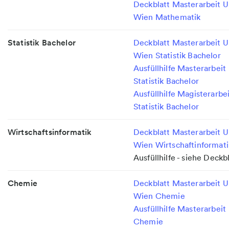
Deckblatt Masterarbeit U
Wien Mathematik
Statistik Bachelor
Deckblatt Masterarbeit U
Wien Statistik Bachelor
Ausfüllhilfe Masterarbeit
Statistik Bachelor
Ausfüllhilfe Magisterarbe
Statistik Bachelor
Wirtschaftsinformatik
Deckblatt Masterarbeit U
Wien Wirtschaftinformati
Ausfüllhilfe - siehe Deckb
Chemie
Deckblatt Masterarbeit U
Wien Chemie
Ausfüllhilfe Masterarbeit
Chemie