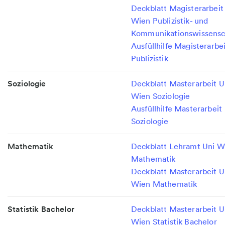
Deckblatt Magisterarbeit
Wien Publizistik- und
Kommunikationswissensc
Ausfüllhilfe Magisterarbe
Publizistik
Soziologie
Deckblatt Masterarbeit U
Wien Soziologie
Ausfüllhilfe Masterarbeit
Soziologie
Mathematik
Deckblatt Lehramt Uni W
Mathematik
Deckblatt Masterarbeit U
Wien Mathematik
Statistik Bachelor
Deckblatt Masterarbeit U
Wien Statistik Bachelor