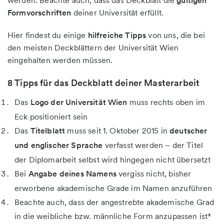
gültigen
Formvorschriften
deiner Universität erfüllt.
Hier findest du einige
hilfreiche Tipps
von uns, die bei
den meisten Deckblättern der Universität Wien
eingehalten werden müssen.
8 Tipps für das Deckblatt deiner Masterarbeit
Das
Logo der Universität Wien
muss rechts oben im
Eck positioniert sein
Das
Titelblatt
muss seit 1. Oktober 2015 in
deutscher
und englischer Sprache
verfasst werden – der Titel
der Diplomarbeit selbst wird hingegen nicht übersetzt
Bei
Angabe deines Namens
vergiss nicht, bisher
erworbene akademische Grade im Namen anzuführen
Beachte auch, dass der angestrebte akademische Grad
in die weibliche bzw. männliche Form anzupassen ist*