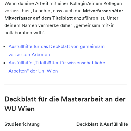
Wenn du eine Arbeit mit einer Kollegin/einem Kollegen
verfasst hast, beachte, dass auch die
Mitverfasserin/der
Mitverfasser auf dem Titelblatt
anzuführen ist. Unter
deinem Namen vermerke daher „gemeinsam mit/in
collaboration with“.
Ausfüllhilfe für das Deckblatt von gemeinsam
verfassten Arbeiten
Ausfüllhilfe „Titelblätter für wissenschaftliche
Arbeiten“ der Uni Wien
Deckblatt für die Masterarbeit an der
WU Wien
Studienrichtung
Deckblatt & Ausfüllhilfe