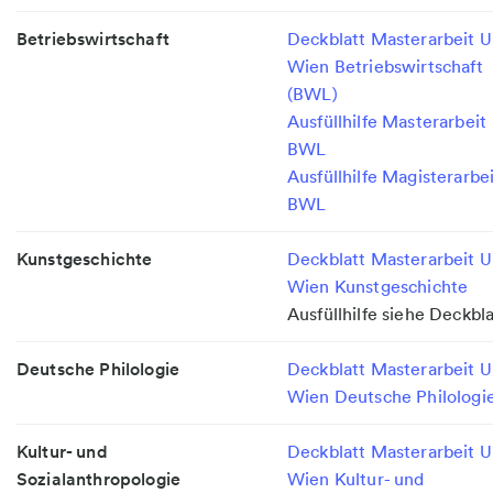
Betriebswirtschaft
Deckblatt Masterarbeit U
Wien Betriebswirtschaft
(BWL)
Ausfüllhilfe Masterarbeit
BWL
Ausfüllhilfe Magisterarbe
BWL
Kunstgeschichte
Deckblatt Masterarbeit U
Wien Kunstgeschichte
Ausfüllhilfe siehe Deckbla
Deutsche Philologie
Deckblatt Masterarbeit U
Wien Deutsche Philologi
Kultur- und
Deckblatt Masterarbeit U
Sozialanthropologie
Wien Kultur- und