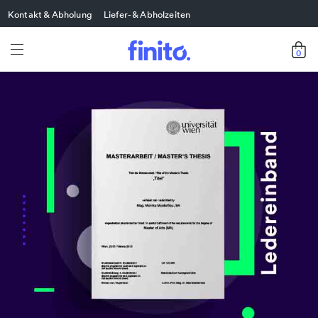
Kontakt & Abholung
Liefer- & Abholzeiten
0