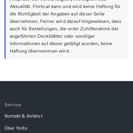
Aktualität. Finito.at kann und wird keine Haftung für
die Richtigkeit der Angaben auf dieser Seite
übernehmen. Ferner wird darauf hingewiesen, dass
auch für Bestellungen, die unter Zuhilfenahme der
angeführten Deckblätter oder sonstiger
Informationen auf dieser getätigt wurden, keine
Haftung übernommen wird.
Service
Kontakt & Anfahrt
Über finito