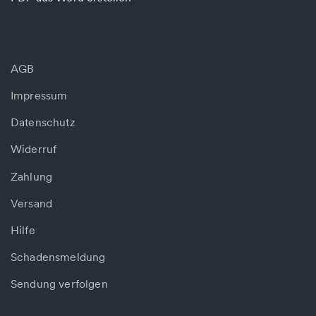
AGB
Impressum
Datenschutz
Widerruf
Zahlung
Versand
Hilfe
Schadensmeldung
Sendung verfolgen