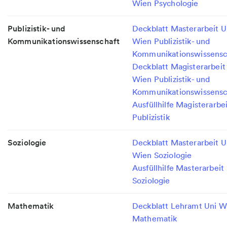
Wien Psychologie
Publizistik- und
Deckblatt Masterarbeit U
Kommunikationswissenschaft
Wien Publizistik- und
Kommunikationswissensc
Deckblatt Magisterarbeit
Wien Publizistik- und
Kommunikationswissensc
Ausfüllhilfe Magisterarbe
Publizistik
Soziologie
Deckblatt Masterarbeit U
Wien Soziologie
Ausfüllhilfe Masterarbeit
Soziologie
Mathematik
Deckblatt Lehramt Uni W
Mathematik