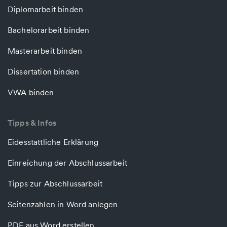
Diplomarbeit binden
Bachelorarbeit binden
Masterarbeit binden
Dissertation binden
VWA binden
Tipps & Infos
Eidesstattliche Erklärung
Einreichung der Abschlussarbeit
Tipps zur Abschlussarbeit
Seitenzahlen in Word anlegen
PDF aus Word erstellen