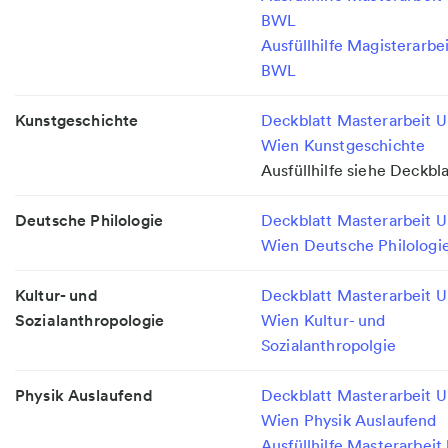
BWL
Ausfüllhilfe Magisterarbe
BWL
Kunstgeschichte
Deckblatt Masterarbeit U
Wien Kunstgeschichte
Ausfüllhilfe siehe Deckbla
Deutsche Philologie
Deckblatt Masterarbeit U
Wien Deutsche Philologi
Kultur- und
Deckblatt Masterarbeit U
Sozialanthropologie
Wien Kultur- und
Sozialanthropolgie
Physik Auslaufend
Deckblatt Masterarbeit U
Wien Physik Auslaufend
Ausfüllhilfe Masterarbeit