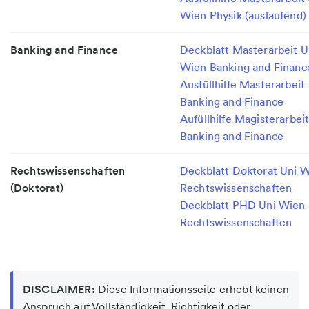
Wien Physik (auslaufend)
Banking and Finance
Deckblatt Masterarbeit U
Wien Banking and Financ
Ausfüllhilfe Masterarbeit
Banking and Finance
Aufüllhilfe Magisterarbei
Banking and Finance
Rechtswissenschaften
Deckblatt Doktorat Uni 
(Doktorat)
Rechtswissenschaften
Deckblatt PHD Uni Wien
Rechtswissenschaften
DISCLAIMER:
Diese Informationsseite erhebt keinen
Anspruch auf Vollständigkeit, Richtigkeit oder