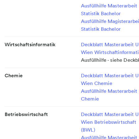
Ausfüllhilfe Masterarbeit
Statistik Bachelor
Ausfüllhilfe Magisterarbe
Statistik Bachelor
Wirtschaftsinformatik
Deckblatt Masterarbeit U
Wien Wirtschaftinformati
Ausfüllhilfe - siehe Deckb
Chemie
Deckblatt Masterarbeit U
Wien Chemie
Ausfüllhilfe Masterarbeit
Chemie
Betriebswirtschaft
Deckblatt Masterarbeit U
Wien Betriebswirtschaft
(BWL)
Ausfüllhilfe Masterarbeit