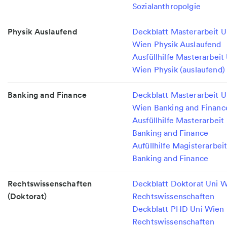
Sozialanthropolgie
Physik Auslaufend
Deckblatt Masterarbeit U
Wien Physik Auslaufend
Ausfüllhilfe Masterarbeit
Wien Physik (auslaufend)
Banking and Finance
Deckblatt Masterarbeit U
Wien Banking and Financ
Ausfüllhilfe Masterarbeit
Banking and Finance
Aufüllhilfe Magisterarbei
Banking and Finance
Rechtswissenschaften
Deckblatt Doktorat Uni 
(Doktorat)
Rechtswissenschaften
Deckblatt PHD Uni Wien
Rechtswissenschaften