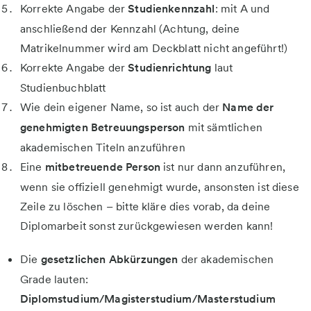
Korrekte Angabe der
Studienkennzahl
: mit A und
anschließend der Kennzahl (Achtung, deine
Matrikelnummer wird am Deckblatt nicht angeführt!)
Korrekte Angabe der
Studienrichtung
laut
Studienbuchblatt
Wie dein eigener Name, so ist auch der
Name der
genehmigten Betreuungsperson
mit sämtlichen
akademischen Titeln anzuführen
Eine
mitbetreuende Person
ist nur dann anzuführen,
wenn sie offiziell genehmigt wurde, ansonsten ist diese
Zeile zu löschen – bitte kläre dies vorab, da deine
Diplomarbeit sonst zurückgewiesen werden kann!
Die
gesetzlichen Abkürzungen
der akademischen
Grade lauten:
Diplomstudium/Magisterstudium/Masterstudium